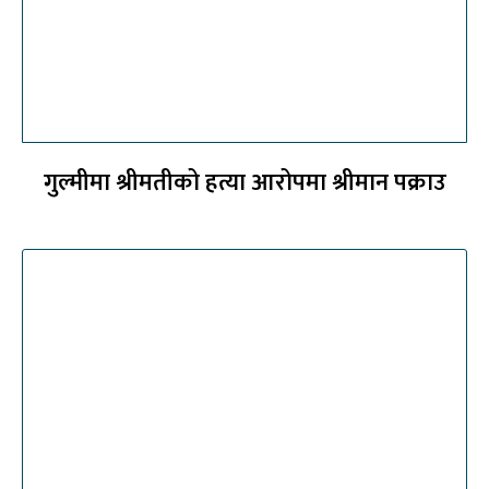
गुल्मीमा श्रीमतीको हत्या आरोपमा श्रीमान पक्राउ