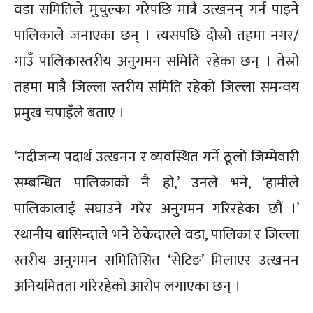
वडा समितिले मुचुल्का गरेपछि मात्रै उत्खनन् गर्न पाइने
पालिकाले जनाएका छन् । त्यसपछि दोस्रो तहमा नगर/
गाउँ पालिकास्तरीय अनुगमन समिति रहेका छन् । तेस्रो
तहमा मात्रै जिल्ला स्तरीय समिति रहेको जिल्ला समन्वय
प्रमुख चपाइँले बताए ।
‘नदीजन्य पदार्थ उत्खनन र व्यवस्थित गर्ने ठूलो जिम्मेवारी
सम्बन्धित पालिकाको नै हो,’ उनले भने, ‘हामीले
पालिकालाई सघाउने गरेर अनुगमन गरिरहेका छौं ।’
स्थानीय बासिन्दाले भने ठेकेदारले वडा, पालिका र जिल्ला
स्तरीय अनुगमन समितिसित ‘सेटिङ’ मिलाएर उत्खनन
अनियमितता गरिरहेको आरोप लगाएका छन् ।