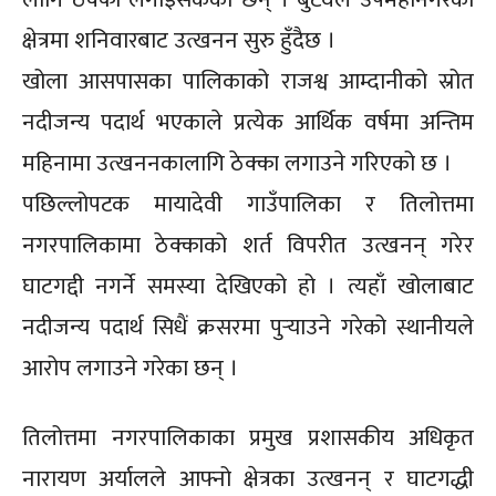
क्षेत्रमा शनिवारबाट उत्खनन सुरु हुँदैछ ।
खोला आसपासका पालिकाको राजश्व आम्दानीको स्रोत
नदीजन्य पदार्थ भएकाले प्रत्येक आर्थिक वर्षमा अन्तिम
महिनामा उत्खननकालागि ठेक्का लगाउने गरिएको छ ।
पछिल्लोपटक मायादेवी गाउँपालिका र तिलोत्तमा
नगरपालिकामा ठेक्काको शर्त विपरीत उत्खनन् गरेर
घाटगद्दी नगर्ने समस्या देखिएको हो । त्यहाँ खोलाबाट
नदीजन्य पदार्थ सिधैं क्रसरमा पुर्‍याउने गरेको स्थानीयले
आरोप लगाउने गरेका छन् ।
तिलोत्तमा नगरपालिकाका प्रमुख प्रशासकीय अधिकृत
नारायण अर्यालले आफ्नो क्षेत्रका उत्खनन् र घाटगद्धी