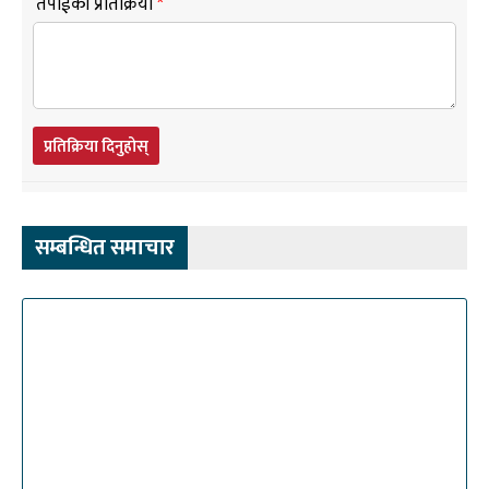
तपाईंको प्रतिक्रिया
*
प्रतिक्रिया दिनुहोस्
सम्बन्धित समाचार