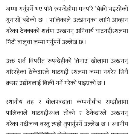
जम्मा गर्नुपर्ने भए पनि रुपन्देहीमा मनपरि बिक्री भइरहेको
गुनासो बढेको छ । पालिकाले उत्खनन्‌का लागि आव्हान
गरेका ठेक्काको शर्तमा उत्खनन्‌ अनिवार्य घाटगद्दीस्थलमा
गिटी बालुवा जम्मा गर्नुपर्ने उल्लेख छ ।
उक्त शर्त विपरीत रुपन्देहीको तिनाउ खोलामा उत्खनन्
गरिरहेका ठेकेदारले घाटगद्दी स्थलमा जम्मा नगरेर सिधैं
क्रसर उद्योगलाई बिक्री गर्ने गरेको पाइएको छ ।
स्थानीय तह र बोलपत्रदाता कम्पनीबीच सम्झौतामा
पालिकाले घाटगद्दीस्थल तोक्ने र ठेकेदारले उत्खनन्
गरेका नदीजन्य बस्तु त्यही थुपार्नुपर्ने उल्लेख छ । स्थानीय