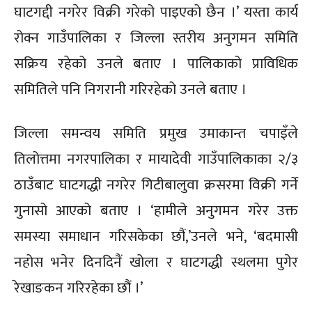
घाटगद्दी नगरेर विक्री गरेको पाइएको छैन ।’ यस्ता कार्य
रोक्न गाउँपालिका र जिल्ला स्तरीय अनुगमन समिति
सक्रिय रहेको उनले बताए । पालिकाको प्राविधिक
समितिले पनि निगरानी गरिरहेको उनले बताए ।
जिल्ला समन्वय समिति प्रमुख उमाकान्त चपाइँले
तिलोत्तमा नगरपालिका र मायादेवी गाउँपालिकाका २/३
ठाउँबाट घाटगद्धी नगरेर गिटीबालुवा क्रसरमा विक्री गर्ने
गुनासो आएको बताए । ‘हामीले अनुगमन गरेर उक्त
समस्या समाधान गरिसकेका छौं,’उनले भने, ‘बदमासी
नहोस भनेर दिनदिनैं खोला र घाटगद्धी स्थलमा पुगेर
रेखाङकन गरिरहेका छौं ।’