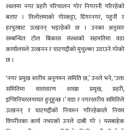
स्थलमा नगर प्रहरी परिचालन गरेर निगरानी गरिरहेको
बताए । तिलोत्तमाको गोरकट्टा, डिंगरनगर, पहुनी र
हरपुरबाट उत्खनन् भइरहेको छ । उनका अनुसार
सम्बन्धित टोल बिकास संस्थाको सहमतिमा वडा
कार्यालयले उत्खनन र घाटगद्दीको मुचुल्का उठाउने गरेको
छ ।
‘नगर प्रमुख स्तरीय अनुगमन समिति छ,’ उनले भने, ‘उक्त
समितिमा वातावरण शाखा प्रमुख, प्रहरी,
इन्जिनियरलगायत हुनुहुन्छ ।’ वडा र नगरस्तरीय समितिले
उत्खनन् र घाटगद्दीको नियमन गरिरहेकाले नियम
विपरीतका कार्य नभएको उनले दाबी गरे । यसबाहेक