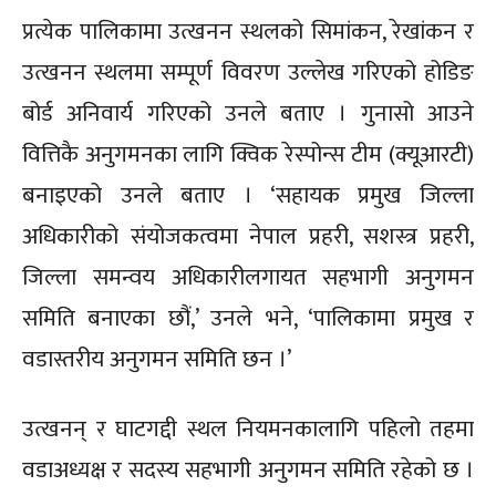
प्रत्येक पालिकामा उत्खनन स्थलको सिमांकन, रेखांकन र
उत्खनन स्थलमा सम्पूर्ण विवरण उल्लेख गरिएको होडिङ
बोर्ड अनिवार्य गरिएको उनले बताए । गुनासो आउने
वित्तिकै अनुगमनका लागि क्विक रेस्पोन्स टीम (क्यूआरटी)
बनाइएको उनले बताए । ‘सहायक प्रमुख जिल्ला
अधिकारीको संयोजकत्वमा नेपाल प्रहरी, सशस्त्र प्रहरी,
जिल्ला समन्वय अधिकारीलगायत सहभागी अनुगमन
समिति बनाएका छौं,’ उनले भने, ‘पालिकामा प्रमुख र
वडास्तरीय अनुगमन समिति छन ।’
उत्खनन् र घाटगद्दी स्थल नियमनकालागि पहिलो तहमा
वडाअध्यक्ष र सदस्य सहभागी अनुगमन समिति रहेको छ ।