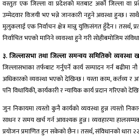
वस्तुतः एक जिल्ला वा प्रदेशको मतबाट अर्को जिल्ला वा प
उम्मेदवार विजयी भए भन्ने जानकारी नहुने अवस्था हुन्छ । साथ
मुलुकलाई एक निर्वाचन क्षेत्र मान्नु युक्तिसंगत हुँदैन । तसर्
निर्वाचित भएको मानिने व्यवस्था हुने गरी सोहीबमोजिम संव
३. जिल्लासभा तथा जिल्ला समन्वय समितिको व्यवस्था खारे
जिल्लासभाका तर्फबाट गर्नुपर्ने कार्य सम्पादन गर्न बढीम
अधिकारको व्यवस्था भएको देखिन्छ । यस्ता काम, कर्तव्य र
पनि विधायिकी, कार्यकारी र न्यायिक कार्य प्रदान गरिएको देखिन्
जुन निकायमा त्यस्तो कुनै कार्यको व्यवस्था हुन्न त्यस्तो
साधन र समय खर्च गर्न आवश्यक हुन्न । व्यवहारमा हालसम्मक
प्रयोजन प्रमाणित हुन सकेको छैन । तसर्थ, संविधानको धारा २२