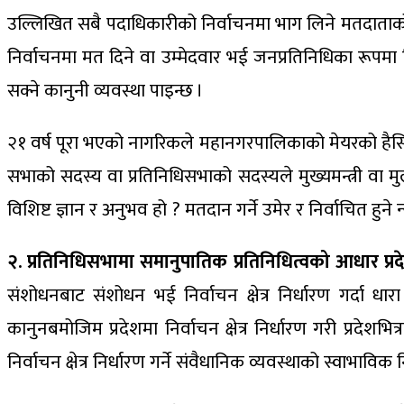
उल्लिखित सबै पदाधिकारीको निर्वाचनमा भाग लिने मतदाताको
निर्वाचनमा मत दिने वा उम्मेदवार भई जनप्रतिनिधिका रूपमा न
सक्ने कानुनी व्यवस्था पाइन्छ ।
२१ वर्ष पूरा भएको नागरिकले महानगरपालिकाको मेयरको हैसियतम
सभाको सदस्य वा प्रतिनिधिसभाको सदस्यले मुख्यमन्त्री वा मुल
विशिष्ट ज्ञान र अनुभव हो ? मतदान गर्ने उमेर र निर्वाचित हु
२. प्रतिनिधिसभामा समानुपातिक प्रतिनिधित्वको आधार प्रदेश
संशोधनबाट संशोधन भई निर्वाचन क्षेत्र निर्धारण गर्दा 
कानुनबमोजिम प्रदेशमा निर्वाचन क्षेत्र निर्धारण गरी प्रदेशभ
निर्वाचन क्षेत्र निर्धारण गर्ने संवैधानिक व्यवस्थाको स्वाभाव