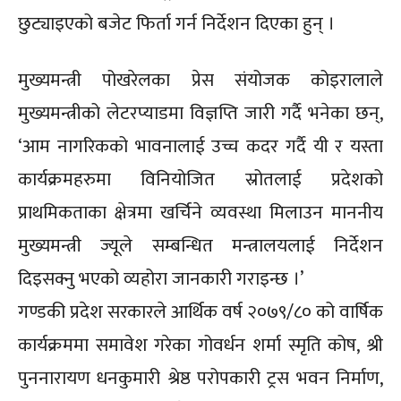
छुट्याइएको बजेट फिर्ता गर्न निर्देशन दिएका हुन् ।
मुख्यमन्त्री पोखरेलका प्रेस संयोजक कोइरालाले
मुख्यमन्त्रीको लेटरप्याडमा विज्ञप्ति जारी गर्दै भनेका छन्,
‘आम नागरिकको भावनालाई उच्च कदर गर्दै यी र यस्ता
कार्यक्रमहरुमा विनियोजित स्रोतलाई प्रदेशको
प्राथमिकताका क्षेत्रमा खर्चिने व्यवस्था मिलाउन माननीय
मुख्यमन्त्री ज्यूले सम्बन्धित मन्त्रालयलाई निर्देशन
दिइसक्नु भएको व्यहोरा जानकारी गराइन्छ ।’
गण्डकी प्रदेश सरकारले आर्थिक वर्ष २०७९/८० को वार्षिक
कार्यक्रममा समावेश गरेका गोवर्धन शर्मा स्मृति कोष, श्री
पुननारायण धनकुमारी श्रेष्ठ परोपकारी ट्रस भवन निर्माण,