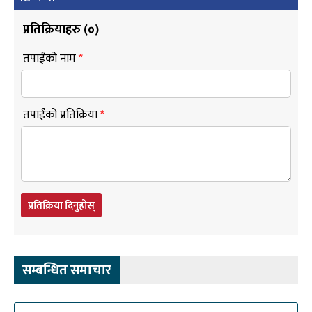
प्रतिक्रियाहरु (
०
)
तपाईंको नाम
*
तपाईंको प्रतिक्रिया
*
प्रतिक्रिया दिनुहोस्
सम्बन्धित समाचार