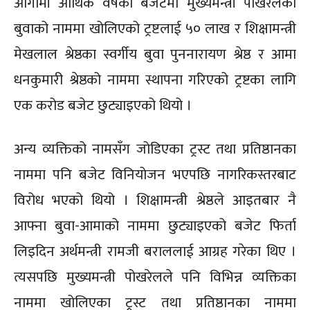
आगामी आर्थिक वर्षको बजेटमा मुख्यमन्त्री पोखरेलको
बुवाको नाममा खोलिएको ट्रष्टलाई ५० लाख र शिक्षामन्त्री
मेखलाल श्रेष्ठका स्वर्गीय बुवा पुननारायण श्रेष्ठ र आमा
धनकुमारी श्रेष्ठको नाममा स्थापना गरिएको ट्रष्टका लागि
एक करोड बजेट छुट्याइएको थियो ।
अन्य व्यक्तिको नामसँग जोडिएका ट्रस्ट तथा प्रतिष्ठानका
नाममा पनि बजेट विनियोजन भएपछि नागरिकस्तरबाट
विरोध भएको थियो । शिक्षामन्त्री श्रेष्ठले आइतबार नै
आफ्ना बुवा-आमाको नाममा छुट्याइएको बजेट फिर्ता
लिइदिन अर्थमन्त्री रामजी बराललाई आग्रह गरेका थिए ।
त्यसपछि मुख्यमन्त्री पोखरेलले पनि विभिन्न व्यक्तिका
नाममा खोलिएका ट्रस्ट तथा प्रतिष्ठानका नाममा