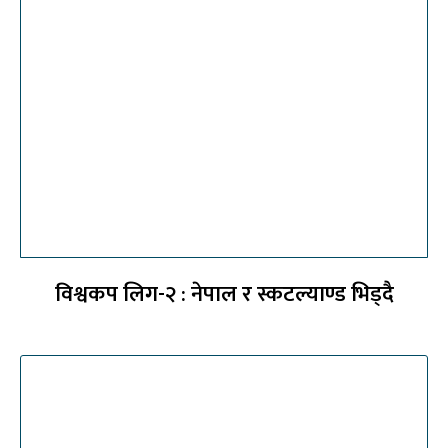
विश्वकप लिग-२ : नेपाल र स्कटल्याण्ड भिड्दै