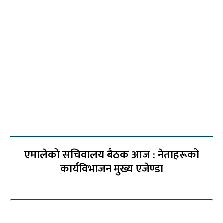
एमालेको सचिवालय बैठक आज : नेताहरूको
कार्यविभाजन मुख्य एजेण्डा