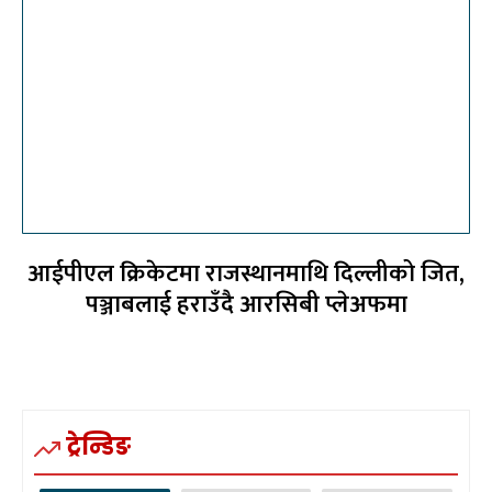
आईपीएल क्रिकेटमा राजस्थानमाथि दिल्लीको जित,
पञ्जाबलाई हराउँदै आरसिबी प्लेअफमा
ट्रेन्डिङ