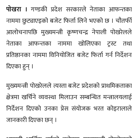
पोखरा ।
गण्डकी प्रदेश सरकारले नेताका आफन्तका
नाममा छुट्याएइको बजेट फिर्ता लिने भएको छ । चौतर्फी
आलोचनापछि मुख्यमन्त्री कृष्णचन्द्र नेपाली पोखरेलले
नेताका आफन्तका नाममा खोलिएका ट्रस्ट तथा
प्रतिष्ठानका नाममा विनियोजित बजेट फिर्ता गर्न निर्देशन
दिएका हुन् ।
मुख्यमन्त्री पोखरेलले त्यस्ता बजेट प्रदेशको प्राथमिकताका
क्षेत्रमा खर्चिने व्यवस्था मिलाउन सम्बन्धित मन्त्रालयलाई
निर्देशन दिएको उनका प्रेस संयोजक भरत कोइरालाले
जानकारी दिएका छन् ।