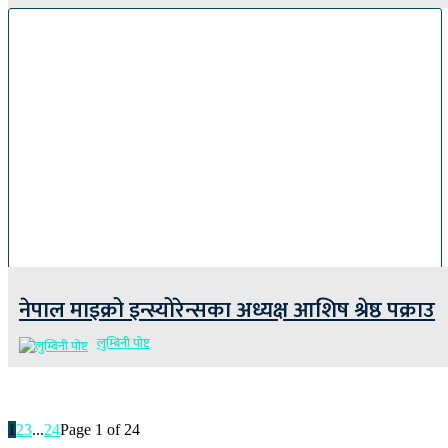
नेपाल माइक्रो इन्स्योरेन्सका अध्यक्ष आशिष श्रेष्ठ पक्राउ
लुम्बिनी पोष्ट
1
2
3
...
24
Page 1 of 24