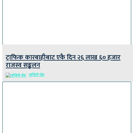
ट्राफिक कारबाहीबाट एकै दिन २६ लाख ६० हजार
राजस्व सङ्कलन
लुम्बिनी पोष्ट