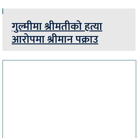
गुल्मीमा श्रीमतीको हत्या
आरोपमा श्रीमान पक्राउ