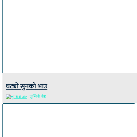
घट्यो सुनको भाउ
लुम्बिनी पोष्ट