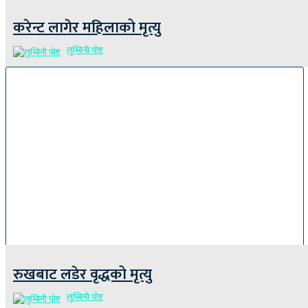
करेन्ट लागेर महिलाको मृत्यु
लुम्बिनी पोष्ट
रुखबाट लडेर वृद्धको मृत्यु
लुम्बिनी पोष्ट