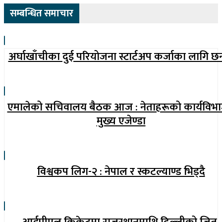
सम्बन्धित समाचार
अर्घाखाँचीका दुई परियोजना स्टार्टअप कर्जाका लागि छ
एमालेको सचिवालय बैठक आज : नेताहरूको कार्यविभ
मुख्य एजेण्डा
विश्वकप लिग-२ : नेपाल र स्कटल्याण्ड भिड्दै