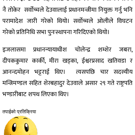
नै तोकेर सर्वोच्चले देउवालाई प्रधानमन्त्रीमा नियुक्त गर्नु भनि
परामादेश जारी गरेको थियो। सर्वोच्चले ओलीले विघटन
गरेको प्रतिनिधि सभा पुनःस्थापना गरिदिएको थियो।
इजलासमा प्रधानन्यायाधीश चोलेन्द्र शम्शेर जबरा,
दीपककुमार कार्की, मीरा खड्का, ईश्वरप्रसाद खतिवडा र
आनन्दमोहन भट्टराई थिए। त्यसपछि चार सदस्यीय
मन्त्रिमण्डल सहित शेरबहादुर देउवाले असार २९ गते राष्ट्रपति
भण्डारीबाट शपथ लिएका थिए।
तपाईको प्रतिक्रिया