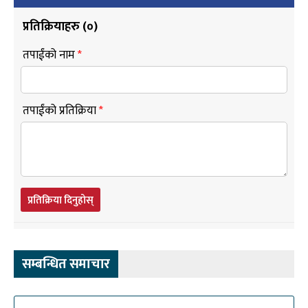
प्रतिक्रियाहरु (
०
)
तपाईंको नाम
*
तपाईंको प्रतिक्रिया
*
प्रतिक्रिया दिनुहोस्
सम्बन्धित समाचार