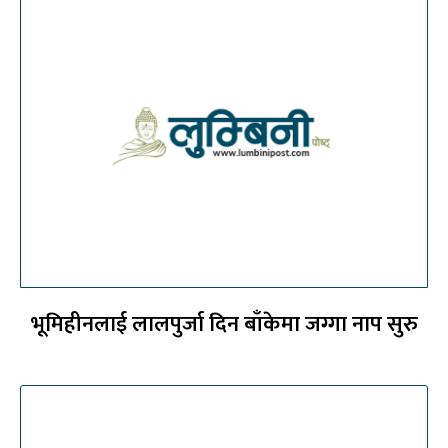
भूमिहीनलाई लालपुर्जा दिन बाँकेमा जग्गा नाप सुरु