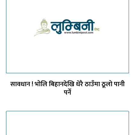
सावधान ! भोलि बिहानदेखि धेरै ठाउँमा ठूलो पानी
पर्ने