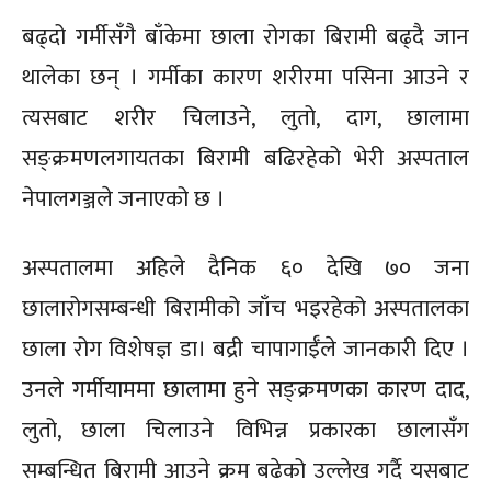
बढ्दो गर्मीसँगै बाँकेमा छाला रोगका बिरामी बढ्दै जान
थालेका छन् । गर्मीका कारण शरीरमा पसिना आउने र
त्यसबाट शरीर चिलाउने, लुतो, दाग, छालामा
सङ्क्रमणलगायतका बिरामी बढिरहेको भेरी अस्पताल
नेपालगञ्जले जनाएको छ ।
अस्पतालमा अहिले दैनिक ६० देखि ७० जना
छालारोगसम्बन्धी बिरामीको जाँच भइरहेको अस्पतालका
छाला रोग विशेषज्ञ डा। बद्री चापागाईँले जानकारी दिए ।
उनले गर्मीयाममा छालामा हुने सङ्क्रमणका कारण दाद,
लुतो, छाला चिलाउने विभिन्न प्रकारका छालासँग
सम्बन्धित बिरामी आउने क्रम बढेको उल्लेख गर्दै यसबाट