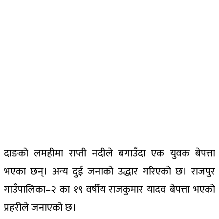
दाङको लमहीमा राप्ती नदीले बगाउँदा एक युवक बेपत्ता
भएका छन्। अन्य दुई जनाको उद्धार गरिएको छ। राजपुर
गाउँपालिका–२ का १९ वर्षीय राजकुमार यादव बेपत्ता भएको
प्रहरीले जनाएको छ।