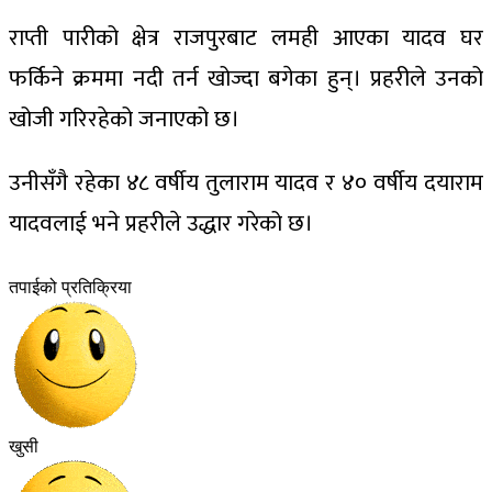
राप्ती पारीको क्षेत्र राजपुरबाट लमही आएका यादव घर
फर्किने क्रममा नदी तर्न खोज्दा बगेका हुन्। प्रहरीले उनको
खोजी गरिरहेको जनाएको छ।
उनीसँगै रहेका ४८ वर्षीय तुलाराम यादव र ४० वर्षीय दयाराम
यादवलाई भने प्रहरीले उद्धार गरेको छ।
तपाईको प्रतिक्रिया
खुसी