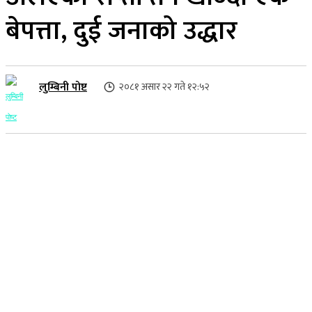
बेपत्ता, दुई जनाको उद्धार
लुम्बिनी पोष्ट
२०८१ असार २२ गते १२:५२