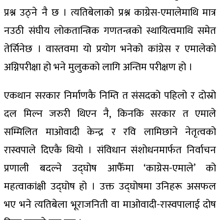
प्रश्न उठ्ने नै छ । त्यतिबेलाको प्रश्न काग्रेस-एमालेमाथि मात्र
नउठी संघीय लोकतान्त्रिक गणतन्त्रको स्थायित्वमाथि समेत
तेर्सिनेछ । वास्तवमा यो प्रयोग भनेको कांग्रेस र एमालेको
अग्निपरीक्षा हो भने मुलुकको लागि अन्तिम परीक्षण हो ।
एकथान सरकार निर्माणकै निम्ति त संसदको पहिलो र दोस्रो
दल मिल्न जरुरी थिएन नै, किनकि सरकार त एमाले
सम्मिलित माओवादी केन्द्र र रवि लामिछाने नेतृत्वको
रास्वपाले दिएकै थियो । संविधान संशोधनमार्फत निर्वाचन
प्रणाली बदल्ने उद्घोष आफैँमा ‘काग्रेस-एमाले’ को
महत्वाकांक्षी उद्घोष हो । उक्त उद्घोषमा उनिहरू असफल
भए भने त्यतिबेला भूराजनिती वा माओवादी-रास्वपालाई दोष