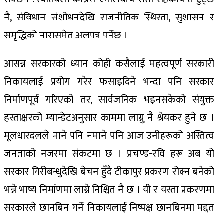
नै, संविधान संशोधनदेखि राजनीतिक स्थिरता, सुशासन र
समृद्धिको नारासमेत अलपत्र पर्नेछ ।
आसन्न सरकारको ध्यान कोही कसैलाई महत्वपूर्ण सरकारी
निकायलाई प्रयोग गरेर फसाइदिने भन्दा पनि सरकार
निर्माणपूर्व गरिएको तर, सार्वजनिक भइनसकेको संयुक्त
हस्ताक्षरको म्यान्डेटअनुसार काममा लाग्नु नै श्रेयकर हुने छ ।
मूलधारदलले माने पनि नमाने पनि आज उनीहरूको अस्तित्व
जनताको नजरमा संकटमा छ । प्रचण्ड-रवि हरू अब यो
सरकार गिरीबन्धुदेखि बेचन हुँदै टीकापुर प्रकरण रोक्न बनेको
भन्ने भाष्य निर्माणमा लाग्ने निश्चित नै छ । यी र यस्ता प्रकरणमा
सरकारले छानबिन गर्ने निकायलाई निष्पक्ष छानबिनमा मद्दत