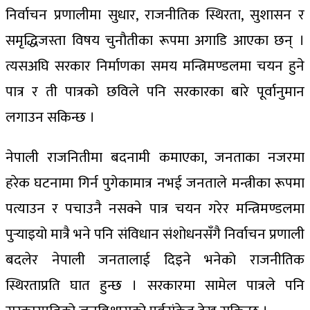
निर्वाचन प्रणालीमा सुधार, राजनीतिक स्थिरता, सुशासन र
समृद्धिजस्ता विषय चुनौतीका रूपमा अगाडि आएका छन् ।
त्यसअघि सरकार निर्माणका समय मन्त्रिमण्डलमा चयन हुने
पात्र र ती पात्रको छविले पनि सरकारका बारे पूर्वानुमान
लगाउन सकिन्छ ।
नेपाली राजनितीमा बदनामी कमाएका, जनताका नजरमा
हरेक घटनामा गिर्न पुगेकामात्र नभई जनताले मन्त्रीका रूपमा
पत्याउन र पचाउनै नसक्ने पात्र चयन गरेर मन्त्रिमण्डलमा
पुर्‍याइयो मात्रै भने पनि संविधान संशोधनसँगै निर्वाचन प्रणाली
बदलेर नेपाली जनतालाई दिइने भनेको राजन‍ीतिक
स्थिरताप्रति घात हुन्छ । सरकारमा सामेल पात्रले पनि