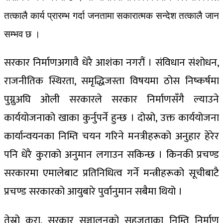
तत्कालै कार्य प्रारम्भ गर्दा जनतामा सकारात्मक सन्देश तत्कालै जान
सम्भव छ ।
सरकार निर्माणअगावै धेरै आशंका नगरौं । संविधान संशोधन,
राजनीतिक स्थिरता, समृद्धिजस्ता विषयमा ठोस निष्कर्षमा
पुग्नुअघि ओली सरकारले सरकार निर्माणसँगै ल्याउने
कार्ययोजनाको खाका कुर्नुपर्ने हुन्छ । दोस्रो, उक्त कार्ययोजना
कार्यान्वयनका निम्ति चयन गरिने मनत्रीहरूको अनुहार हेरेर
पनि धेरै कुराको अनुमान लगाउन सकिन्छ । किनकी प्रचण्ड
सरकारमा एमालेबाट प्रतिनिधित्व गर्ने मन्त्रीहरूको सूचीबाटै
प्रचण्ड सरकारको आयुबारे पुर्वानुमान सबैमा थियो ।
तेस्रो कुरा, सरकार सञ्चालनको सहजताका निम्ति निर्माण