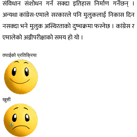
संविधान संशोधन गर्न सक्दा इतिहास निर्माण गर्नेछन् ।
अन्यथा कांग्रेस-एमाले सरकारले पनि मुलुकलाई निकास दिन
नसक्दा भने मुलुक अस्थिरताको दुष्चक्रमा फस्नेछ । कांग्रेस र
एमालेको अग्नीपरीक्षाको समय हो यो ।
तपाईको प्रतिक्रिया
खुसी