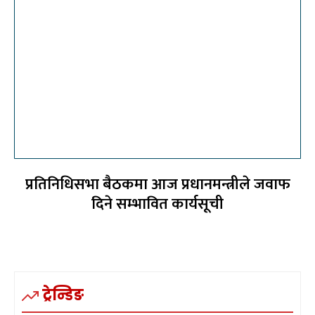
प्रतिनिधिसभा बैठकमा आज प्रधानमन्त्रीले जवाफ
दिने सम्भावित कार्यसूची
ट्रेन्डिङ