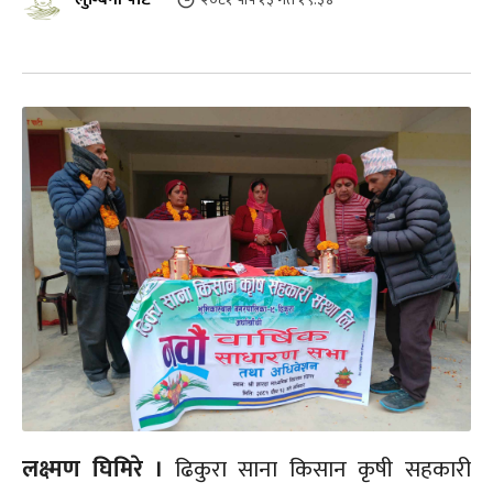
लक्ष्मण घिमिरे ।
ढिकुरा साना किसान कृषी सहकारी