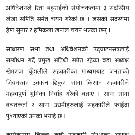
अधिवेशनले रिता भट्टराईको संयोजकत्वमा ३ सदस्सिय
लेखा समिति समेत चयन गरेको छ । जसको सदस्यमा
हेमा सुनार र हमिकला खनाल चयन भएका छन् ।
साधारण सभा तथा अधिवेशनको उद्घाटनसत्रलाई
सम्बोधन गर्दै प्रमुख अतिथी समेत रहेका वडा अध्यक्ष
खेमराज चुँदालीले सहकारीका माध्यमबाट जनताको
जिवनस्तर उकास्न ढिकुरा साना किसान सहकारीले
महत्वपुर्ण भुमिका निर्वाह गरेको बताए । साना साना
बचतकर्ता र साना उद्यमीहरुलाई सहकारीले फाईदा
पु¥याएको उनको भनाई छ ।