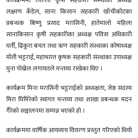
कार्यक्रममा जिल्ला कृषी सहकारी संस्थाका अध्यक्ष
लक्ष्मण कँडेल, साना किसान सहकारी खाँचीकोटका
प्रबन्धक बिष्णु प्रसाद मरासिनी, हातेमालो महिला
सानाकिसान कृषी सहकारीका अध्यक्ष पवित्रा अधिकारी
घर्ती, ढिकुरा बचत तथा ऋण सहकारी संस्थाका कोषाध्यक्ष
मोती भट्टराई, महाभारत कृषक सहकारी संस्थाका उपाध्यक्ष
मुना पोख्रेल लगायतले मन्तव्य राखेका थिए ।
कार्यक्रम मिना मरासिनी भट्टराईको अध्यक्षता, जेष्ठ सदस्य
मिरा घिमिरेको स्वागत मन्तव्य तथा शाखा प्रबन्धक मदन
गैरेको सञ्चालनमा सम्पन्न भएको हो ।
कार्यक्रममा वार्षिक आयव्यय विवरण प्रस्तुत गरिएको थियो