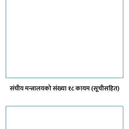
संघीय मन्त्रालयको संख्या १८ कायम (सूचीसहित)