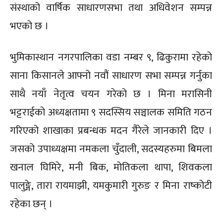
संस्थाको वार्षिक साधारणसभा तथा अधिवेशन सम्पन्न
भएको छ ।
भुमिकास्थान नगरपालिका वडा नम्बर ९, ढिकुरामा रहेको
साना किसानले आफ्नो नवौं साधारण सभा सम्पन्न गर्नुका
साथै नयाँ नेतृत्व चयन गरेको छ । मिना मरासिनी
भट्टराईको अध्यक्षतामा ९ सदस्सिय सञ्चालक समिति गठन
गरिएको शाखाका प्रबन्धक मदन गैरेले जानकारी दिए ।
जसको उपाध्यक्षमा नमकला चुँदाली, सदस्यहरुमा बिमला
खनाल घिमिरे, मनी बिक, मोतिकला थापा, शिवकला
पालुङ्गे, तारा रायमाझी, यमकुमारी गुरुङ र मिना राष्कोटी
रहेका छन् ।