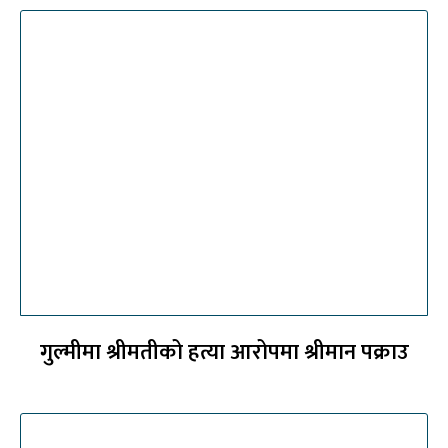
गुल्मीमा श्रीमतीको हत्या आरोपमा श्रीमान पक्राउ