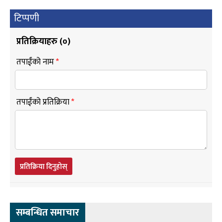
टिप्पणी
प्रतिक्रियाहरु (
०
)
तपाईंको नाम
*
तपाईंको प्रतिक्रिया
*
प्रतिक्रिया दिनुहोस्
सम्बन्धित समाचार