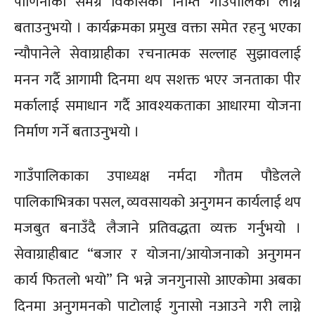
पाणिनीको समग्र विकासका निम्ति गाउँपालिका लाग्ने
बताउनुभयो । कार्यक्रमका प्रमुख वक्ता समेत रहनु भएका
न्यौपानेले सेवाग्राहीका रचनात्मक सल्लाह सुझावलाई
मनन गर्दै आगामी दिनमा थप सशक्त भएर जनताका पीर
मर्कालाई समाधान गर्दै आवश्यकताका आधारमा योजना
निर्माण गर्ने बताउनुभयो ।
गाउँपालिकाका उपाध्यक्ष नर्मदा गौतम पौडेलले
पालिकाभित्रका पसल, व्यवसायको अनुगमन कार्यलाई थप
मजबुत बनाउँदै लैजाने प्रतिवद्धता व्यक्त गर्नुभयो ।
सेवाग्राहीबाट “बजार र योजना/आयोजनाको अनुगमन
कार्य फितलो भयो” नि भन्ने जनगुनासो आएकोमा अबका
दिनमा अनुगमनको पाटोलाई गुनासो नआउने गरी लाग्ने