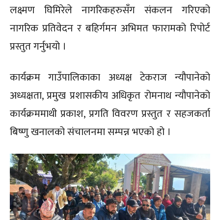
लक्ष्मण घिमिरेले नागरिकहरुसँग संकलन गरिएको
नागरिक प्रतिवेदन र बहिर्गमन अभिमत फारामको रिपोर्ट
प्रस्तुत गर्नुभयो ।
कार्यक्रम गाउँपालिकाका अध्यक्ष टेकराज न्यौपानेको
अध्यक्षता, प्रमुख प्रशासकीय अधिकृत रोमनाथ न्यौपानेको
कार्यक्रममाथी प्रकाश, प्रगति विवरण प्रस्तुत र सहजकर्ता
बिष्णु खनालको संचालनमा सम्पन्न भएको हो ।