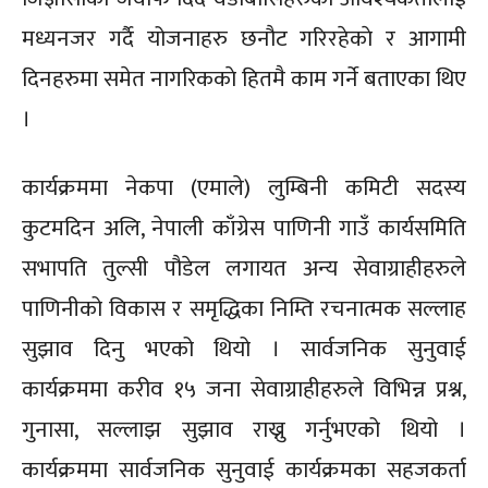
मध्यनजर गर्दै योजनाहरु छनौट गरिरहेकाे र आगामी
दिनहरुमा समेत नागरिककाे हितमै काम गर्ने बताएका थिए
।
कार्यक्रममा नेकपा (एमाले) लुम्बिनी कमिटी सदस्य
कुटमदिन अलि, नेपाली काँग्रेस पाणिनी गाउँ कार्यसमिति
सभापति तुल्सी पौडेल लगायत अन्य सेवाग्राहीहरुले
पाणिनीको विकास र समृद्धिका निम्ति रचनात्मक सल्लाह
सुझाव दिनु भएको थियो । सार्वजनिक सुनुवाई
कार्यक्रममा करीव १५ जना सेवाग्राहीहरुले विभिन्न प्रश्न,
गुनासा, सल्लाझ सुझाव राख्नु गर्नुभएको थियो ।
कार्यक्रममा सार्वजनिक सुनुवाई कार्यक्रमका सहजकर्ता