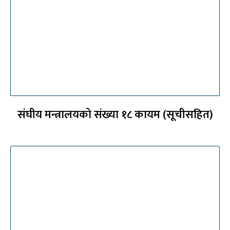
संघीय मन्त्रालयको संख्या १८ कायम (सूचीसहित)