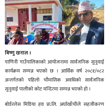
बिष्णु खनाल ।
पाणिनी गाउँपालिकाको आयोजनामा सार्वजनिक सुनुवाई
कार्यक्रम सम्पन्न भएको छ । आर्थिक वर्ष २०८१/०८२
अन्तर्गतको पहिलो चौमासिक अवधिको सार्वजनिक
सुनुवाई पालीको कोट मन्दिरमा सम्पन्न भएको हो ।
बोर्डरलेस मिडिया हव प्रा.लि. अर्घाखाँचीले सहजीकरण