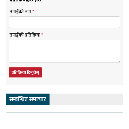
तपाईंको नाम
*
तपाईंको प्रतिक्रिया
*
प्रतिक्रिया दिनुहोस्
सम्बन्धित समाचार