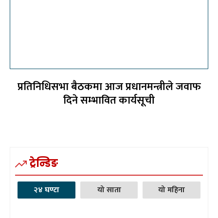
प्रतिनिधिसभा बैठकमा आज प्रधानमन्त्रीले जवाफ
दिने सम्भावित कार्यसूची
ट्रेन्डिङ
२४ घण्टा
यो साता
यो महिना