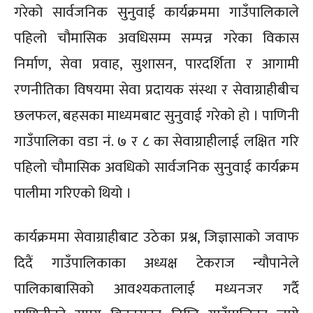
गरेको सार्वजनिक सुनुवाई कार्यक्रममा गाउँपालिकाले
पहिलो चौमासिक अवधिसम्म सम्पन्न गरेका विकास
निर्माण, सेवा प्रवाह, सुशासन, पारदर्शिता र आगामी
रणनीतिका विषयमा सेवा प्रदायक संस्था र सेवाग्राहीबीच
छलफल, बहसका माध्यमबाट सुनुवाई गरेको हो । पाणिनी
गाउँपालिका वडा नं. ७ र ८ का सेवाग्राहीलाई लक्षित गरि
पहिलो चौमासिक अवधिको सार्वजनिक सुनुवाई कार्यक्रम
पालीमा गरिएको थियो ।
कार्यक्रममा सेवाग्राहीबाट उठेका प्रश्न, जिज्ञासाको जवाफ
दिदैं गाउँपालिकाका अध्यक्ष टेकराज न्यौपानेले
पालिकाबासिको आवश्यकतालाई मध्यनजर गर्दै