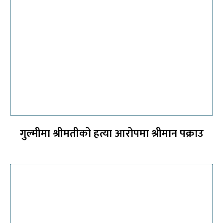
गुल्मीमा श्रीमतीको हत्या आरोपमा श्रीमान पक्राउ