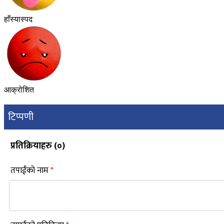
हाँस्यास्पद
आक्रोशित
टिप्पणी
प्रतिक्रियाहरु (
०
)
तपाईंको नाम
*