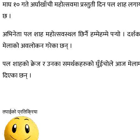
माघ १० गते अर्घाखाँची महोत्सवमा प्रस्तुती दिन पल शाह ल
छ ।
अभिनेता पल शाह महोत्सवस्थल छिर्नै हम्मेहम्मे पर्‍यो ।
मेलाको अवलोकन गरेका छन् ।
पल शाहको क्रेज र उनका समर्थकहरुको घुँईचोले आज मेलाम
दिएका छन् ।
तपाईको प्रतिक्रिया