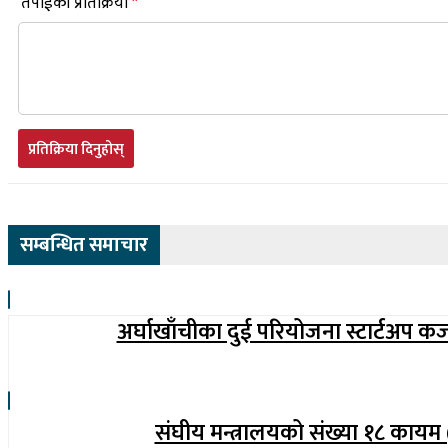
तपाईंको प्रतिक्रिया
*
प्रतिक्रिया दिनुहोस्
सम्बन्धित समाचार
अर्घाखाँचीका दुई परियोजना स्टार्टअप क
संघीय मन्त्रालयको संख्या १८ कायम