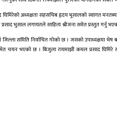
 घिमिरेको अध्यक्षता सहसचिब हृदय भुसालको स्वागत मनतब्य र 
ृष्ण प्रसाद भुसाल लगायतले साहित्य श्रीजना समेत प्रस्तुत गर्नु भए
 नयाँ जिल्ला समिति निर्वाचित गरेको छ । जसको उपाध्यक्षमा भे
 समेत चयन भएको छ । बिजुला रायमाझी कमल प्रसाद घिमिर