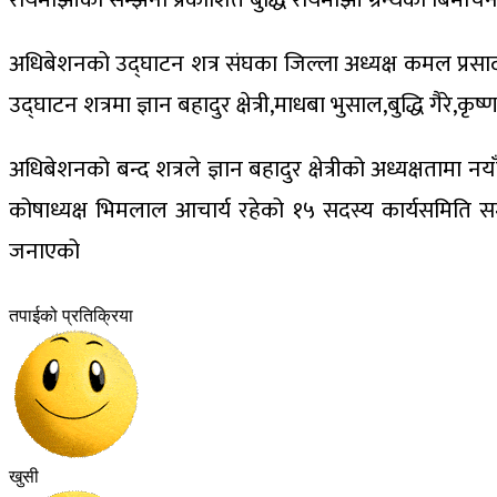
अधिबेशनको उद्घाटन शत्र संघका जिल्ला अध्यक्ष कमल प्रसाद
उद्घाटन शत्रमा ज्ञान बहादुर क्षेत्री,माधबा भुसाल,बुद्धि गैरे,क
अधिबेशनको बन्द शत्रले ज्ञान बहादुर क्षेत्रीको अध्यक्षतामा
कोषाध्यक्ष भिमलाल आचार्य रहेको १५ सदस्य कार्यसमिति
जनाएको
तपाईको प्रतिक्रिया
खुसी