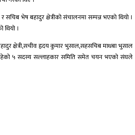
सचिब भेष बहादुर क्षेत्रीको संचालनमा सम्पन्न भएको थियो ।
को थियो ।
ष बहादुर क्षेत्री,सचीव हृदय कुमार भुसाल,सहसचिब माधबा भुसाल
े रहेको ५ सदस्य सल्लाहकार समिति समेत चयन भएको संघले