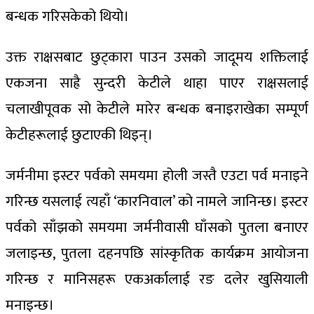
बन्धक गरिसकेको थियो।
उक्त राक्षसबाट छुट्कारा पाउन उसको जादूमय शक्तिलाई
एकजना साह्रै सुन्दरी केटीले थाहा पाएर राक्षसलाई
चलाखीपूवक सो केटीले मारेर बन्धक बनाइराखेका सम्पूर्ण
केटीहरूलाई छुटाएकी थिइन्।
जर्मनीमा इस्टर पर्वको समयमा होली जस्तै एउटा पर्व मनाइने
गरिन्छ यसलाई त्यहाँ ‘कारनिवाल’ को नामले जानिन्छ। इस्टर
पर्वको साँझको समयमा जर्मनीवासी घाँसको पुतला बनाएर
जलाइन्छ, पुतला दहनपछि सांस्कृतिक कार्यक्रम आयोजना
गरिन्छ र मानिसहरू एकअर्कालाई रङ दलेर खुसियाली
मनाइन्छ।