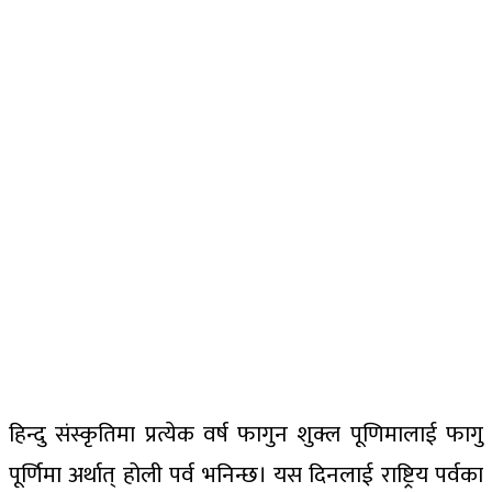
हिन्दु संस्कृतिमा प्रत्येक वर्ष फागुन शुक्ल पूणिमालाई फागु
पूर्णिमा अर्थात् होली पर्व भनिन्छ। यस दिनलाई राष्ट्रिय पर्वका