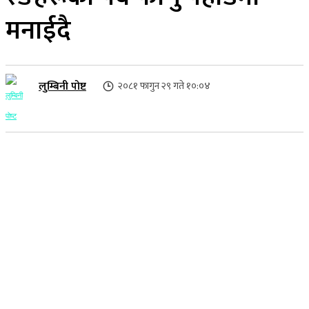
मनाईदै
लुम्बिनी पोष्ट
२०८१ फागुन २९ गते १०:०४