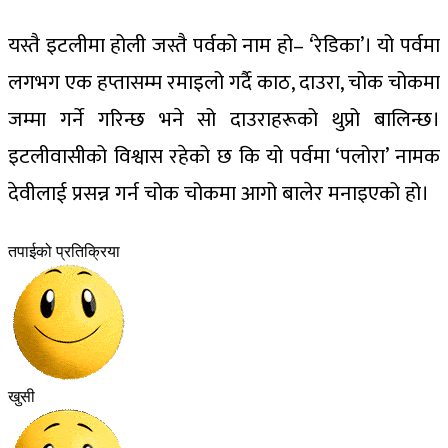
यस्तै इटलीमा होली जस्तै पर्वको नाम हो– ‘रेडिका’। यो पर्वमा
लगभग एक हप्तासम्म रमाइलो गर्दै काठ, दाउरा, चोक चोकमा
जम्मा गर्ने गरिन्छ भने सो दाउराहरूको थुप्रो बालिन्छ।
इटलीवासीको विश्वास रहेको छ कि यो पर्वमा ‘पलोरा’ नामक
देवीलाई प्रसन्न गर्न चोक चोकमा आगो बालेर मनाइएको हो।
तपाईको प्रतिक्रिया
खुसी