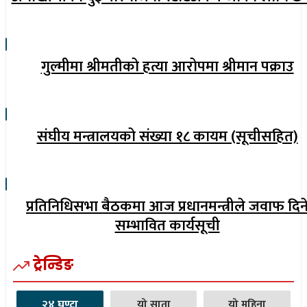
गुल्मीमा श्रीमतीको हत्या आरोपमा श्रीमान पक्राउ
संघीय मन्त्रालयको संख्या १८ कायम (सूचीसहित)
प्रतिनिधिसभा बैठकमा आज प्रधानमन्त्रीले जवाफ दिन
सम्भावित कार्यसूची
ट्रेन्डिङ
२४ घण्टा
यो साता
यो महिना