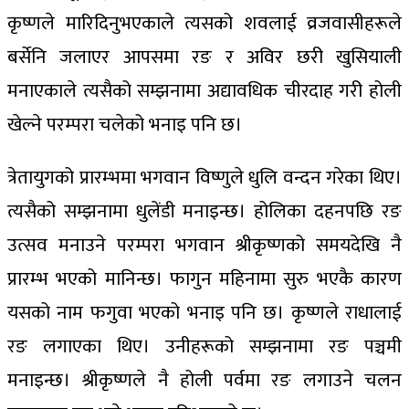
कृष्णले मारिदिनुभएकाले त्यसको शवलाई व्रजवासीहरूले
बर्सेनि जलाएर आपसमा रङ र अविर छरी खुसियाली
मनाएकाले त्यसैको सम्झनामा अद्यावधिक चीरदाह गरी होली
खेल्ने परम्परा चलेको भनाइ पनि छ।
त्रेतायुगको प्रारम्भमा भगवान विष्णुले धुलि वन्दन गरेका थिए।
त्यसैको सम्झनामा धुलेंडी मनाइन्छ। होलिका दहनपछि रङ
उत्सव मनाउने परम्परा भगवान श्रीकृष्णको समयदेखि नै
प्रारम्भ भएको मानिन्छ। फागुन महिनामा सुरु भएकै कारण
यसको नाम फगुवा भएको भनाइ पनि छ। कृष्णले राधालाई
रङ लगाएका थिए। उनीहरूको सम्झनामा रङ पञ्चमी
मनाइन्छ। श्रीकृष्णले नै होली पर्वमा रङ लगाउने चलन