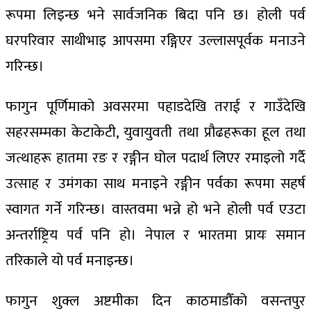
रूपमा लिइन्छ भने सार्वजनिक बिदा पनि छ। होली पर्व
घरपरिवार साथीभाइ आपसमा रङ्गिएर उल्लासपूर्वक मनाउने
गरिन्छ।
फागुन पूर्णिमाको अवसरमा पहाडदेखि तराई र गाउँदेखि
सहरसम्मका केटाकेटी, युवायुवती तथा प्रौढहरूका हूल तथा
जत्थाहरू हातमा रङ र रङ्गीन घोल पदार्थ लिएर रमाइलो गर्दै
उत्साह र उमंगका साथ मनाइने रङ्गीन पर्वका रूपमा सहर्ष
स्वागत गर्ने गरिन्छ। वास्तवमा भन्ने हो भने होली पर्व एउटा
अन्तर्राष्ट्रिय पर्व पनि हो। नेपाल र भारतमा प्रायः समान
तरिकाले यो पर्व मनाइन्छ।
फागुन शुक्ल अष्टमीका दिन काठमाडौँको वसन्तपुर