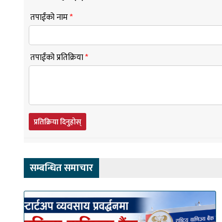
तपाईंको नाम
*
तपाईंको प्रतिक्रिया
*
प्रतिक्रिया दिनुहोस्
सम्बन्धित समाचार