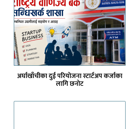
अर्घाखाँचीका दुई परियोजना स्टार्टअप कर्जाका
लागि छनोट