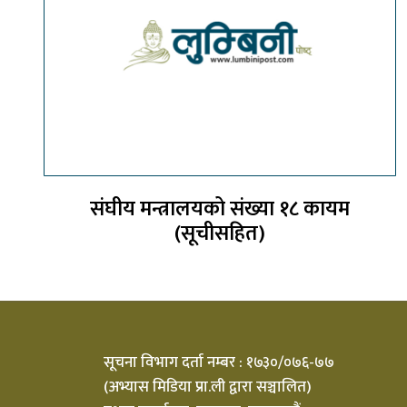
संघीय मन्त्रालयको संख्या १८ कायम
(सूचीसहित)
सूचना विभाग दर्ता नम्बर : १७३०/०७६-७७
(अभ्यास मिडिया प्रा.ली द्वारा सञ्चालित)