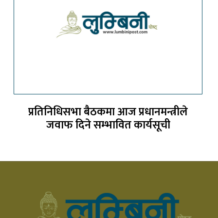
प्रतिनिधिसभा बैठकमा आज प्रधानमन्त्रीले
जवाफ दिने सम्भावित कार्यसूची