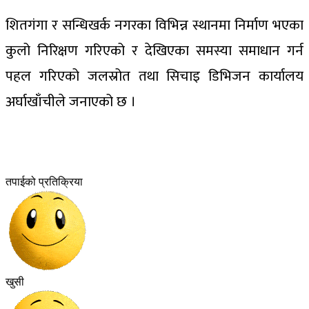
शितगंगा र सन्धिखर्क नगरका विभिन्न स्थानमा निर्माण भएका
कुलो निरिक्षण गरिएको र देखिएका समस्या समाधान गर्न
पहल गरिएको जलस्रोत तथा सिचाइ डिभिजन कार्यालय
अर्घाखाँचीले जनाएको छ ।
तपाईको प्रतिक्रिया
खुसी