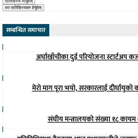
प्रतिक्रिया दिनुहोस्
थप प्रतिक्रियाहरु हेर्नुहोस्
सम्बन्धित समाचार
अर्घाखाँचीका दुई परियोजना स्टार्टअप क
मेरो माग पूरा भयो, सरकारलाई दीर्घायुको 
संघीय मन्त्रालयको संख्या १८ कायम