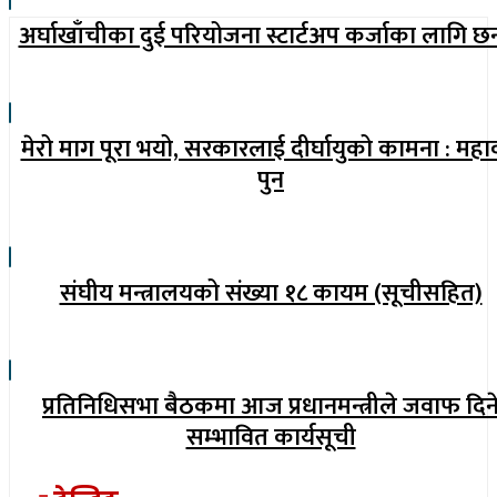
अर्घाखाँचीका दुई परियोजना स्टार्टअप कर्जाका लागि छ
मेरो माग पूरा भयो, सरकारलाई दीर्घायुको कामना : महा
पुन
संघीय मन्त्रालयको संख्या १८ कायम (सूचीसहित)
प्रतिनिधिसभा बैठकमा आज प्रधानमन्त्रीले जवाफ दिन
सम्भावित कार्यसूची