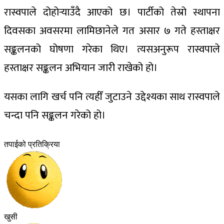
रास्वपाले दोहोर्‍याउँदै आएको छ। पार्टीको तेस्रो स्थापना
दिवसका अवसरमा लामिछानेले गत असार ७ गते हस्ताक्षर
सङ्कलनको घोषणा गरेका थिए। त्यसअनुरूप रास्वपाले
हस्ताक्षर सङ्कलन अभियान जारी राखेको हो।
यसका लागि खर्च पनि त्यहीँ जुटाउने उद्देश्यका साथ रास्वपाले
चन्दा पनि सङ्कलन गरेको हो।
तपाईको प्रतिक्रिया
खुसी