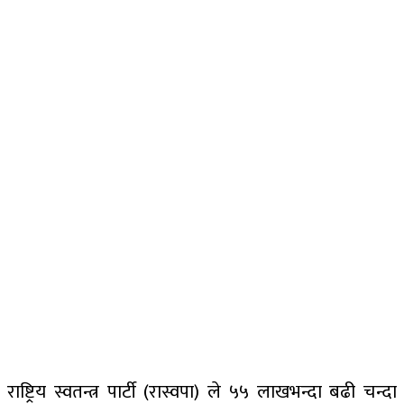
राष्ट्रिय स्वतन्त्र पार्टी (रास्वपा) ले ५५ लाखभन्दा बढी चन्दा