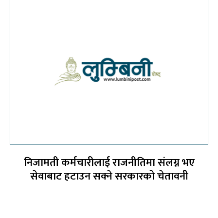
निजामती कर्मचारीलाई राजनीतिमा संलग्न भए
सेवाबाट हटाउन सक्ने सरकारको चेतावनी