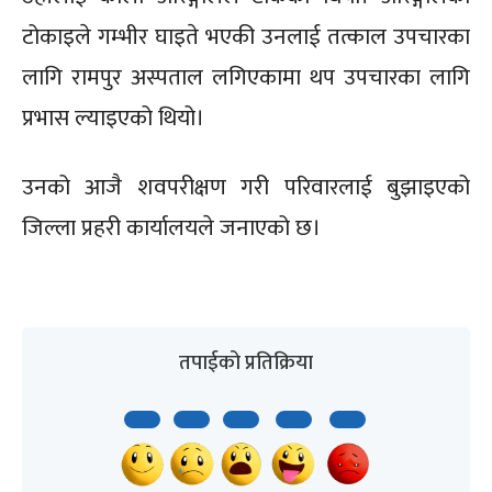
टोकाइले गम्भीर घाइते भएकी उनलाई तत्काल उपचारका
लागि रामपुर अस्पताल लगिएकामा थप उपचारका लागि
प्रभास ल्याइएको थियो।
उनको आजै शवपरीक्षण गरी परिवारलाई बुझाइएको
जिल्ला प्रहरी कार्यालयले जनाएको छ।
तपाईको प्रतिक्रिया