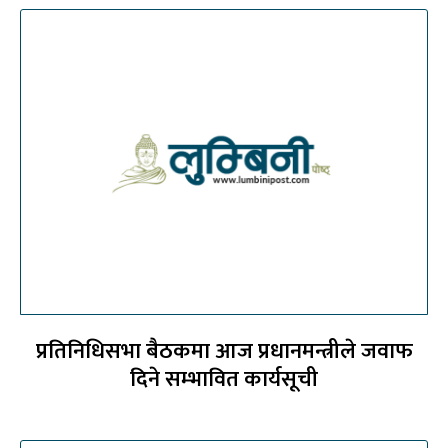
प्रतिनिधिसभा बैठकमा आज प्रधानमन्त्रीले जवाफ
दिने सम्भावित कार्यसूची