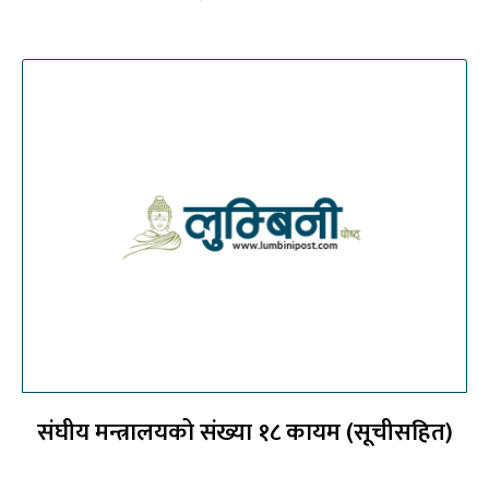
संघीय मन्त्रालयको संख्या १८ कायम (सूचीसहित)