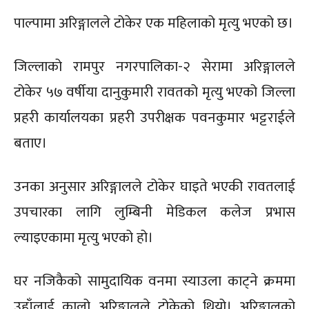
पाल्पामा अरिङ्गालले टोकेर एक महिलाको मृत्यु भएको छ।
जिल्लाको रामपुर नगरपालिका-२ सेरामा अरिङ्गालले
टोकेर ५७ वर्षीया दानुकुमारी रावतको मृत्यु भएको जिल्ला
प्रहरी कार्यालयका प्रहरी उपरीक्षक पवनकुमार भट्टराईले
बताए।
उनका अनुसार अरिङ्गालले टोकेर घाइते भएकी रावतलाई
उपचारका लागि लुम्बिनी मेडिकल कलेज प्रभास
ल्याइएकामा मृत्यु भएको हो।
घर नजिकैको सामुदायिक वनमा स्याउला काट्ने क्रममा
उहाँलाई कालो अरिङ्गालले टोकेको थियो। अरिङ्गालको