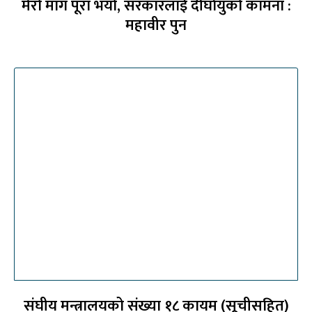
मेरो माग पूरा भयो, सरकारलाई दीर्घायुको कामना :
महावीर पुन
संघीय मन्त्रालयको संख्या १८ कायम (सूचीसहित)