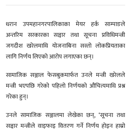
धरान उपमहानगरपालिकाका मेयर हर्क साम्पाङले
अन्तरिम सरकारका सञ्चार तथा सूचना प्रविधिमन्त्री
जगदीश खरेलमाथि योजनाबिना सस्तो लोकप्रियताका
लागि निर्णय लिएको आरोप लगाएका छन्।
सामाजिक सञ्जाल फेसबुकमार्फत उनले मन्त्री खरेलले
मन्त्री भएपछि गरेको पहिलो निर्णयको औचित्यमाथि प्रश्न
गरेका हुन्।
उनले सामाजिक सञ्जालमा लेखेका छन्, ‘सूचना तथा
सञ्चार मन्त्रीले वाइफाइ वितरण गर्ने निर्णय होइन हाम्रो