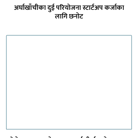
अर्घाखाँचीका दुई परियोजना स्टार्टअप कर्जाका
लागि छनोट