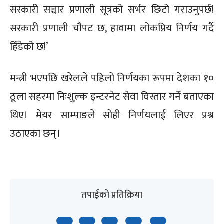
सरकारी सञ्चार प्रणाली सूत्रको सर्भर छिटो गराउनुपर्छ!
सरकारी प्रणाली चौपट छ, हावामा लोकप्रिय निर्णय गर्दै
हिँडेको छ!’
मन्त्री भएपछि खरेलले पहिलो निर्णयका रूपमा देशका १०
ठूला सहरमा निःशुल्क इन्टरनेट सेवा विस्तार गर्ने बताएका
थिए। मेयर साम्पाङले सोही निर्णयलाई लिएर प्रश्न
उठाएका छन्।
तपाईको प्रतिक्रिया