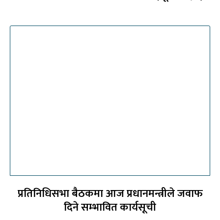
प्रतिनिधिसभा बैठकमा आज प्रधानमन्त्रीले जवाफ
दिने सम्भावित कार्यसूची