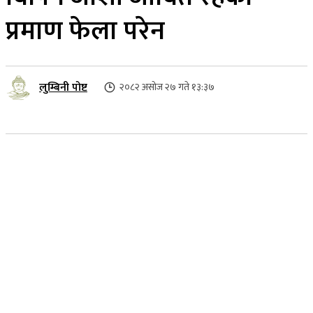
प्रमाण फेला परेन
लुम्बिनी पोष्ट
२०८२ असोज २७ गते १३:३७