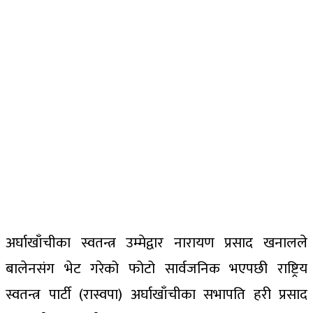
अर्घाखाँचीका स्वतन्त्र उम्मेद्वार नारायण प्रसाद खनालले
बालेनसंग भेट गरेको फोटो सार्वजनिक भएपछी राष्ट्रिय
स्वतन्त्र पार्टी (रास्वपा) अर्घाखाँचीका सभापति हरी प्रसाद