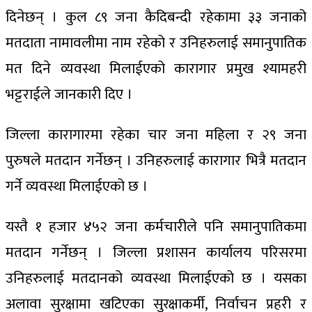
दिनेछन् । कुल ८९ जना कैदिबन्दी रहेकामा ३३ जनाको
मतदाता नामावलीमा नाम रहेको र उनिहरुलाई समानुपातिक
मत दिने व्यवस्था मिलाईएको कारागार प्रमुख श्यामहरी
भट्टराईले जानकारी दिए ।
जिल्ला कारागारमा रहेका चार जना महिला र २९ जना
पुरुषले मतदान गर्नेछन् । उनिहरुलाई कारागार भित्रै मतदान
गर्ने व्यवस्था मिलाईएको छ ।
यस्तै १ हजार ४५२ जना कर्मचारीले पनि समानुपातिकमा
मतदान गर्नेछन् । जिल्ला प्रशासन कार्यालय परिसरमा
उनिहरुलाई मतदानको व्यवस्था मिलाईएको छ । यसका
अलावा सुरक्षामा खटिएका सुरक्षाकर्मी, निर्वाचन प्रहरी र