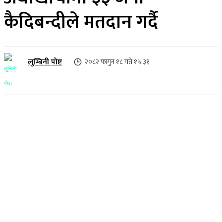
कैदिबन्दीले मतदान गर्दै
लुम्बिनी पोष्ट
२०८२ फागुन १८ गते १५:३१