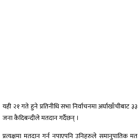
यही २१ गते हुने प्रतिनीधि सभा निर्वाचनमा अर्घाखाँचीबाट ३३
जना कैदिबन्दीले मतदान गर्दैछन् ।
प्रत्यक्षमा मतदान गर्न नपाएपनि उनिहरुले समानुपातिक मत