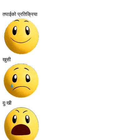
तपाईको प्रतिक्रिया
खुसी
दुःखी