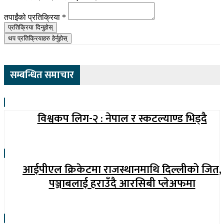
तपाईंको प्रतिक्रिया
*
प्रतिक्रिया दिनुहोस्
थप प्रतिक्रियाहरु हेर्नुहोस्
सम्बन्धित समाचार
विश्वकप लिग-२ : नेपाल र स्कटल्याण्ड भिड्दै
आईपीएल क्रिकेटमा राजस्थानमाथि दिल्लीको जित,
पञ्जाबलाई हराउँदै आरसिबी प्लेअफमा