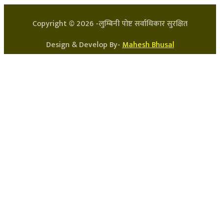
Copyright ©
2026
-लुम्बिनी पोष्ट सर्वाधिकार सुरक्षित
Design & Develop By-
Mahesh Bhusal