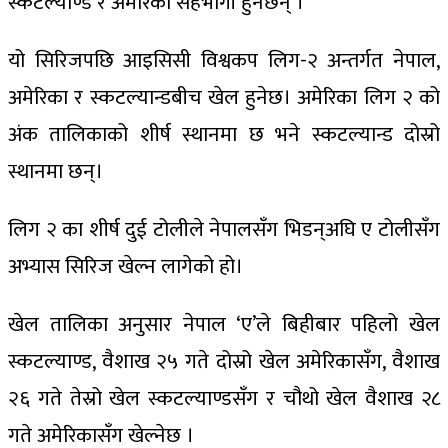
स्कटल्याण्ड र अमेरिका सहभागी हुनेछन् ।
यो सिरिजपछि आइसिसी विश्वकप लिग-२ अन्तर्गत नेपाल,
अमेरिका र स्कटल्यान्डबीच खेल हुनेछ। अमेरिका लिग २ को
अंक तालिकाको शीर्ष स्थानमा छ भने स्कटल्यान्ड दोस्रो
स्थानमा छन्।
लिग २ का शीर्ष दुई टोलीले नेपालसँग भिडन्अघि ए टोलीसँग
अभ्यास सिरिज खेल्न लागेको हो।
खेल तालिका अनुसार नेपाल ‘ए’ले बिहीबार पहिलो खेल
स्कटल्याण्ड, वैशाख २५ गते दोस्रो खेल अमेरिकासँग, वैशाख
२६ गते तेस्रो खेल स्कटल्याण्डसँग र चौथो खेल वैशाख २८
गते अमेरिकासँग खेल्नेछ ।