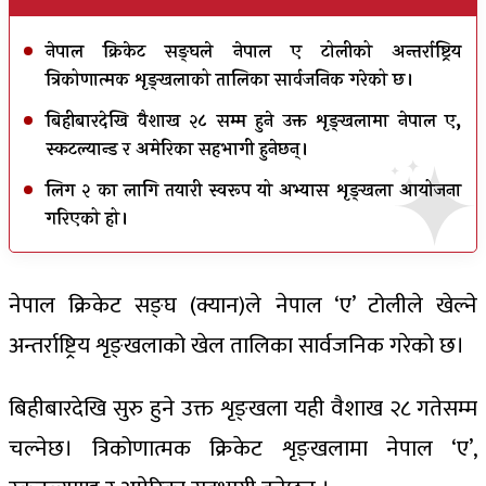
नेपाल क्रिकेट सङ्घले नेपाल ए टोलीको अन्तर्राष्ट्रिय
त्रिकोणात्मक शृङ्खलाको तालिका सार्वजनिक गरेको छ।
बिहीबारदेखि वैशाख २८ सम्म हुने उक्त शृङ्खलामा नेपाल ए,
स्कटल्यान्ड र अमेरिका सहभागी हुनेछन्।
लिग २ का लागि तयारी स्वरूप यो अभ्यास शृङ्खला आयोजना
गरिएको हो।
नेपाल क्रिकेट सङ्घ (क्यान)ले नेपाल ‘ए’ टोलीले खेल्ने
अन्तर्राष्ट्रिय शृङ्खलाको खेल तालिका सार्वजनिक गरेको छ।
बिहीबारदेखि सुरु हुने उक्त शृङ्खला यही वैशाख २८ गतेसम्म
चल्नेछ। त्रिकोणात्मक क्रिकेट शृङ्खलामा नेपाल ‘ए’,