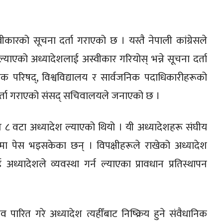
स्वीकारको सूचना दर्ता गराएको छ । यस्तै नेपाली कांग्रेसले
याएको अध्यादेशलाई अस्वीकार गरियोस् भन्ने सूचना दर्ता
क परिषद्, विश्वविद्यालय र सार्वजनिक पदाधिकारीहरूको
ा दर्ता गराएको संसद् सचिवालयले जनाएको छ ।
८ वटा अध्यादेश ल्याएको थियो । यी अध्यादेशहरू संघीय
सभामा पेस भइसकेका छन् । विपक्षीहरूले राखेको अध्यादेश
अध्यादेशले व्यवस्था गर्न ल्याएका प्रावधान प्रतिस्थापन
व पारित गरे अध्यादेश त्यहीँबाट निष्क्रिय हुने संवैधानिक