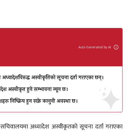
Auto Generated by AI
 अध्यादेशविरुद्ध अस्वीकृतिको सूचना दर्ता गराएका छन्।
देश अस्वीकृत हुने सम्भावना न्यून छ।
हरू निष्क्रिय हुन सक्ने कानुनी अवस्था छ।
द् सचिवालयमा अध्यादेश अस्वीकृतको सूचना दर्ता गराएका