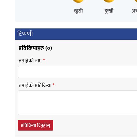
खुसी
दुःखी
अच
टिप्पणी
प्रतिक्रियाहरु (
०
)
तपाईंको नाम
*
तपाईंको प्रतिक्रिया
*
प्रतिक्रिया दिनुहोस्