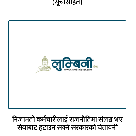
(सूचीसहित)
निजामती कर्मचारीलाई राजनीतिमा संलग्न भए
सेवाबाट हटाउन सक्ने सरकारको चेतावनी