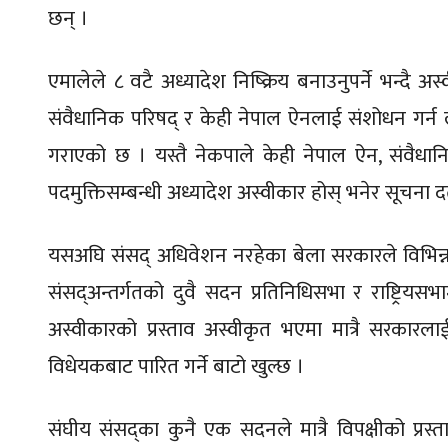
छन् ।
एमालेले ८ वटै अध्यादेश निष्क्रिय बनाउनुपर्ने भन्दै अ
संवैधानिक परिषद् र केही नेपाल ऐनलाई संशोधन गर्न ल्
गराएको छ । यस्तै नेकपाले केही नेपाल ऐन, संवैधानि
पदमुक्तिसम्बन्धी अध्यादेश अस्वीकार होस् भनेर सूचन
यसअघि संसद् अधिवेशन नरहेका बेला सरकारले विभिन्न 
संसद्अन्तर्गतको दुवै सदन प्रतिनिधिसभा र राष्ट्रिय
अस्वीकारको प्रस्ताव अस्वीकृत भएमा मात्रै सरकारलाई 
विधेयकबाट पारित गर्ने बाटो खुल्छ ।
संघीय संसद्का कुनै एक सदनले मात्रै विपक्षीको प्रस्ता