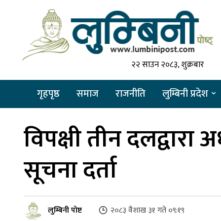
२२ साउन २०८३, शुक्रबार
गृहपृष्ठ
समाज
राजनीति
लुम्बिनी प्रदेश
विपक्षी तीन दलद्वारा 
सूचना दर्ता
लुम्बिनी पोष्ट
२०८३ वैशाख ३१ गते ०९:१९