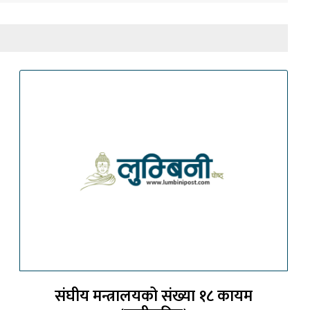
संघीय मन्त्रालयको संख्या १८ कायम