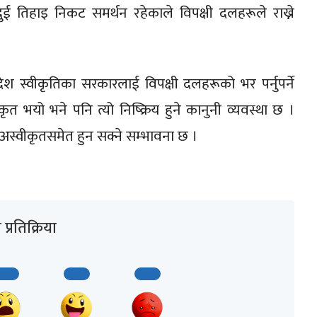
दुई तिहाइ निकट समर्थन रहेकाले विपक्षी दलहरूले राख्ने
देश स्वीकृतिका सरकारलाई विपक्षी दलहरूको भर पर्नुपर्ने
त भयो भने पनि त्यो निष्क्रिय हुने कानुनी व्यवस्था छ ।
 अस्वीकृतसमेत हुन सक्ने सम्भावना छ ।
प्रतिक्रिया