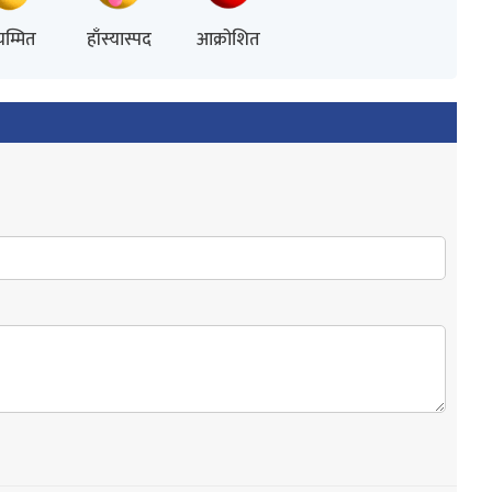
म्मित
हाँस्यास्पद
आक्रोशित