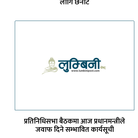
लागि छनोट
प्रतिनिधिसभा बैठकमा आज प्रधानमन्त्रीले
जवाफ दिने सम्भावित कार्यसूची