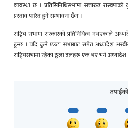
व्यवस्था छ । प्रतिसिनिधिसभामा सत्तारुढ रास्वपाको 
प्रस्ताव पारित हुने सम्भावना छैन ।
राष्ट्रिय सभामा सरकारको प्रतिनिधित्व नभएकाले अध्या
हुन्छ । यदि कुनै एउटा सभाबाट समेत अध्यादेश अस्वीकृ
राष्ट्रियसभामा रहेका ठूला दलहरू एक भए भने अध्यादेश
तपाईको 