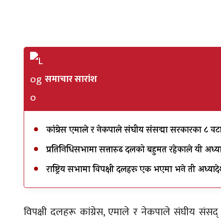
समाचार सारांश
कांग्रेस एमाले र नेकपाले संघीय संसद्मा सरकारका ८ वटा
प्रतिनिधिसभामा सत्तारुढ दलको बहुमत रहेकाले यी अध्या
राष्ट्रिय सभामा विपक्षी दलहरू एक भएमा भने ती अध्यादेश
विपक्षी दलहरू कांग्रेस, एमाले र नेकपाले संघीय संस