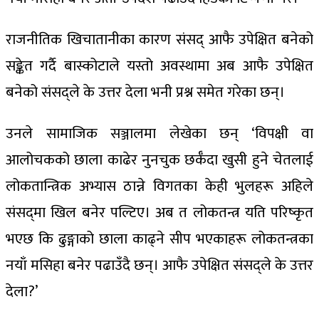
राजनीतिक खिचातानीका कारण संसद् आफै उपेक्षित बनेको
सङ्केत गर्दै बास्कोटाले यस्तो अवस्थामा अब आफै उपेक्षित
बनेको संसद्ले के उत्तर देला भनी प्रश्न समेत गरेका छन्।
उनले सामाजिक सञ्जालमा लेखेका छन् ‘विपक्षी वा
आलोचकको छाला काढेर नुनचुक छर्कँदा खुसी हुने चेतलाई
लोकतान्त्रिक अभ्यास ठान्ने विगतका केही भुलहरू अहिले
संसद्‍मा खिल बनेर पल्टिए। अब त लोकतन्त्र यति परिष्कृत
भएछ कि ढुङ्गाको छाला काढ्ने सीप भएकाहरू लोकतन्त्रका
नयाँ मसिहा बनेर पढाउँदै छन्। आफै उपेक्षित संसद्ले के उत्तर
देला?’