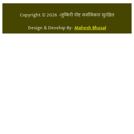
Copyright ©
2026
-लुम्बिनी पोष्ट सर्वाधिकार सुरक्षित
Design & Develop By-
Mahesh Bhusal