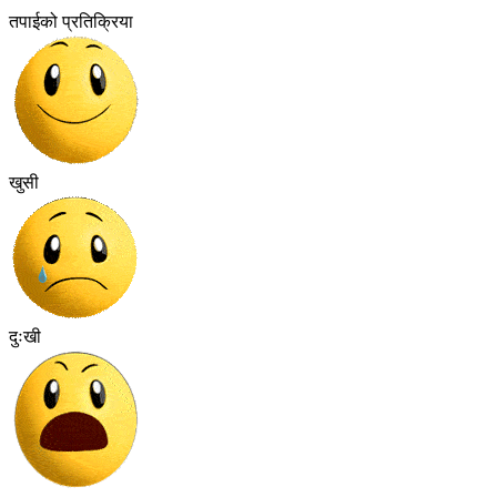
तपाईको प्रतिक्रिया
खुसी
दुःखी