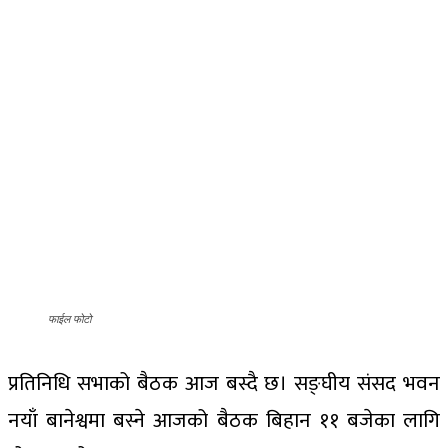
फाईल फोटो
प्रतिनिधि सभाको बैठक आज बस्दै छ। सङ्घीय संसद भवन
नयाँ बानेश्वमा बस्ने आजको बैठक बिहान ११ बजेका लागि