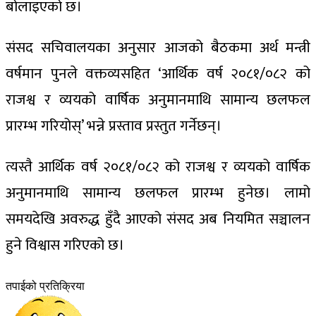
बोलाइएको छ।
संसद सचिवालयका अनुसार आजको बैठकमा अर्थ मन्त्री
वर्षमान पुनले वक्तव्यसहित ‘आर्थिक वर्ष २०८१/०८२ को
राजश्व र व्ययको वार्षिक अनुमानमाथि सामान्य छलफल
प्रारम्भ गरियोस्’ भन्ने प्रस्ताव प्रस्तुत गर्नेछन्।
त्यस्तै आर्थिक वर्ष २०८१/०८२ को राजश्व र व्ययको वार्षिक
अनुमानमाथि सामान्य छलफल प्रारम्भ हुनेछ। लामो
समयदेखि अवरुद्ध हुँदै आएको संसद अब नियमित सञ्चालन
हुने विश्वास गरिएको छ।
तपाईको प्रतिक्रिया