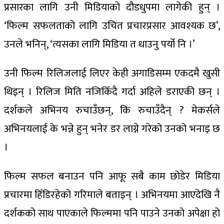
प्रसारका लागि उनी मिडियाको दौडधुपमा लागेकी हुन् ।
‘फिल्म सफलताको लागि उचित प्रचारप्रसार आवश्यक छ’,
उनले भनिन्, ‘त्यसका लागि मिडिया त धाउनु पर्यो नि ।’
उनी फिल्म रिलिजलाई लिएर केही अगाडिसम्म एकदमै खुसी
थिइन् । रिलिज मिति नजिकिँदै गर्दा अहिले डराएकी छन् ।
दर्शकले अभिनय रुचाउँछन्, कि रुचाउँदैन् ? मेकर्सले
अभिनयलाई के भन्ने हुन् भनेर डर लाग्ने गरेको उनको भनाइ छ
।
फिल्म सफल बनाउन पनि आफू सबै काम छोडेर मिडिया
प्रचारमा हिँडिरहेको गरिमाले बताइन् । अभिनयमा आएदेखि नै
दर्शकको साथ पाएकाले फिल्ममा पनि पाउने उनको अपेक्षा हो