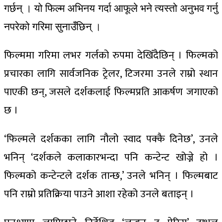
गर्छन् । यो फिल्म अभिनय गर्दा आफूले भने त्यस्तो अनुभव गर्नु
नपरेको गरिमा सुनाउँछिन् ।
फिल्ममा गरिमा लभर गर्लको रुपमा देखिँदैछिन् । फिल्मको
प्रचारका लागि सार्वजनिक ट्रेलर, टिजरमा उनले राम्रो स्थान
पाएकी छन्, जसले दर्शकलाई फिल्मप्रति आकर्षण जगाएको
छ ।
‘फिल्मले दर्शकका लागि नौलो स्वाद पक्कै दिनेछ’, उनले
भनिन् ‘दर्शकले कलाकारभन्दा पनि कन्टेन्ट खोज्ने हो ।
फिल्मको कन्टेन्टले दर्शक तान्छ,’ उनले भनिन् । फिल्मबाट
पनि राम्रो प्रतिक्रिया पाउने आशा रहेको उनले बताइन् ।