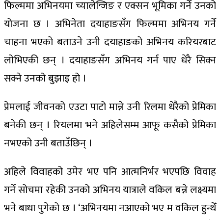
फिल्ममा अभिनयमा च्यालेन्जिङ र एक्सन भूमिका गर्ने उनको
योजना छ । अभिनेता दयाहाङसँग फिल्ममा अभिनय गर्ने
चाहना भएको बताउने उनी दयाहाङको अभिनय करियरबाट
लोभिएकी छन् । दयाहाङसँग अभिनय गर्न पाए धेरै सिक्न
सक्ने उनको बुझाइ हो ।
प्रेमलाई जीवनको एउटा पाटो मान्ने उनी रिलमा धेरैको प्रेमिका
बनेकी छन् । रियलमा भने अहिलेसम्म आफू कसैको प्रेमिका
नभएको उनी बताउँछिन् ।
अहिले विवाहको उमेर भए पनि आत्मनिर्भर भएपछि विवाह
गर्ने सोचमा रहेकी उनको अभिनय यात्राले वकिल बन्ने लक्ष्यमा
भने बाधा पुगेको छ । ‘अभिनयमा नआएको भए म वकिल हुन्थेँ