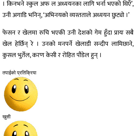
। किनभने स्कुल अफ ल अध्ययनका लागि भर्ना भएको थिएँ’,
उनी अगाडि भनिन्, ‘अभिनयको व्यस्तताले अध्ययन छुट्यो ।’
फेसन र खेलमा रुचि भएकी उनी देशको गेम हुँदा प्रायः सबै
खेल हेर्छिन् रे । उनको मनपर्ने खेलाडी सन्दीप लामिछाने,
कुसल भुर्तेल, करण केसी र रोहित पौडेल हुन् ।
तपाईको प्रतिक्रिया
खुसी