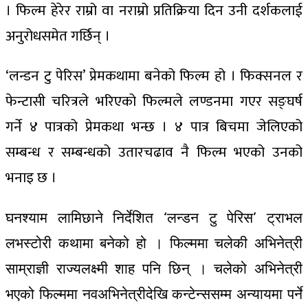
। फिल्म हेरेर राम्रो वा नराम्रो प्रतिक्रिया दिन उनी दर्शकलाई
अनुरोधसमेत गर्छिन् ।
‘लन्डन टु पेरिस’ प्रेमकथामा बनेको फिल्म हो । फिक्सनल र
फेन्टासी चरित्रले भरिएको फिल्मले लण्डनमा गएर सङ्घर्ष
गर्ने ४ पात्रको प्रेमकथा भन्छ । ४ पात्र बिचमा जेलिएको
सम्बन्ध र सम्बन्धको उतारचढाव नै फिल्म भएको उनको
भनाइ छ ।
घनश्याम लामिछाने निर्देशित ‘लन्डन टु पेरिस’ ट्राभल
लभस्टोरी कथामा बनेको हो । फिल्ममा चलेकी अभिनेत्री
साम्राज्ञी राज्यलक्ष्मी शाह पनि छिन् । चलेको अभिनेत्री
भएको फिल्ममा नवअभिनेत्रीदेखि कन्टेन्ससम्म अन्यायमा पर्ने