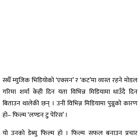
सधैँ म्युजिक भिडियोको ‘एक्सन’ र ‘कट’मा व्यस्त रहने मोडल
गरिमा शर्मा केही दिन यता विभिन्न मिडियामा धाउँदै दिन
बिताउन थालेकी छन् । उनी विभिन्न मिडियामा पुग्नुको कारण
हो– फिल्म ‘लण्डन टु पेरिस’ ।
यो उनको डेब्यु फिल्म हो । फिल्म सफल बनाउन प्रचार