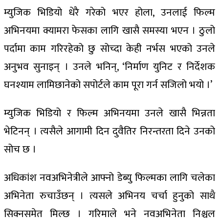
म्युजिक भिडियो धेरै गरेको भएर होला, उनलाई फिल्म
अभिनयमा क्यामरा फेसका लागि खासै समस्या भएन । ठुलो
पर्दामा काम गरिरहेको छु सोच्दा केही नर्भस भएको उनले
अनुभव सुनाइन् । उनले भनिन्, ‘निर्माण युनिट र निर्देशक
घनश्याम लामिछानेको सपोर्टले काम पूरा गर्न सजिलो भयो ।’
म्युजिक भिडियो र फिल्म अभिनयमा उनले खासै भिन्नता
भेटिनन् । त्यसैले आगामी दिन दुवैतिर निरन्तरता दिने उनको
सोच छ ।
अधिकांश नवअभिनेत्रीले आफ्नो डेब्यु फिल्मका लागि चलेका
अभिनेता रुचाउँछन् । त्यसले अभिनय चर्चा हुनुको साथै
सिक्नसमेत मिल्छ । गरिमाले भने नवअभिनेता निश्चल