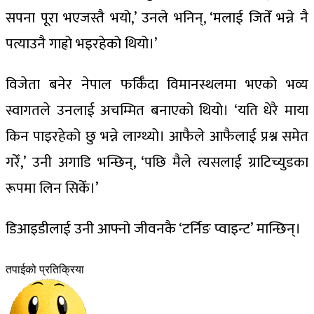
सपना पूरा भएजस्तै भयो,’ उनले भनिन्, ‘मलाई जितेँ भन्ने नै
पत्याउनै गाह्रो भइरहेको थियो।’
विजेता बनेर नेपाल फर्किँदा विमानस्थलमा भएको भव्य
स्वागतले उनलाई अचम्मित बनाएको थियो। ‘यति धेरै माया
किन पाइरहेको छु भन्ने लाग्थ्यो। आफैले आफैलाई प्रश्न समेत
गरेँ,’ उनी अगाडि भन्छिन्, ‘पछि मैले त्यसलाई ग्राटिच्युडका
रूपमा लिन सिकेँ।’
डिआइडीलाई उनी आफ्नो जीवनकै ‘टर्निङ प्वाइन्ट’ मान्छिन्।
तपाईको प्रतिक्रिया