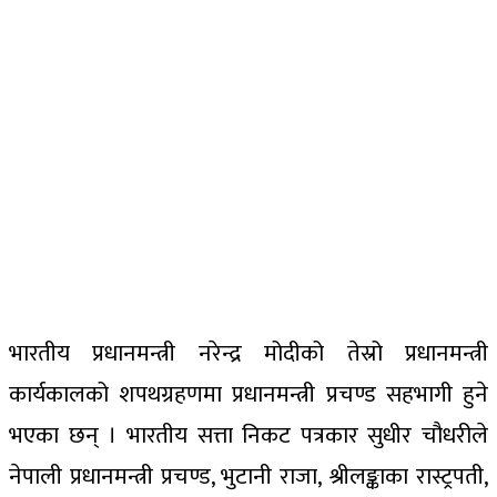
भारतीय प्रधानमन्त्री नरेन्द्र मोदीको तेस्रो प्रधानमन्त्री
कार्यकालको शपथग्रहणमा प्रधानमन्त्री प्रचण्ड सहभागी हुने
भएका छन् । भारतीय सत्ता निकट पत्रकार सुधीर चौधरीले
नेपाली प्रधानमन्त्री प्रचण्ड, भुटानी राजा, श्रीलङ्काका रास्ट्रपती,