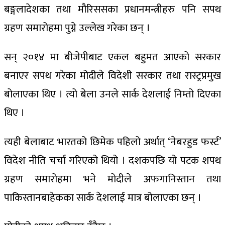
बङ्गलादेशका तथा मौरिससका प्रधानमन्त्रीहरु पनि सपथ
ग्रहण समारोहमा पुग्ने उल्लेख गरेका छन् ।
सन् २०१४ मा बीजेपीबाट एकल बहुमत आएको सरकार
बनाएर सपथ गरेका मोदीले विदेशी सरकार तथा रास्ट्रप्रमुख
बोलाएका थिए । त्यो बेला उनले सार्क देशलाई निम्तो दिएका
थिए ।
त्यही बेलाबाट भारतको छिमेक पहिलो अर्थात् ‘नेबरहुड फर्स्ट’
विदेश नीति चर्चा गरिएको थियो । दशकपछि यो पटक शपथ
ग्रहण समारोहमा भने मोदीले अफगानिस्तान तथा
पाकिस्तानबाहेकका सार्क देशलाई मात्र बोलाएका छन् ।