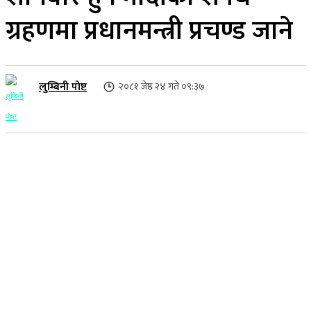
ग्रहणमा प्रधानमन्त्री प्रचण्ड जाने
लुम्बिनी पोष्ट
२०८१ जेष्ठ २४ गते ०९:३७