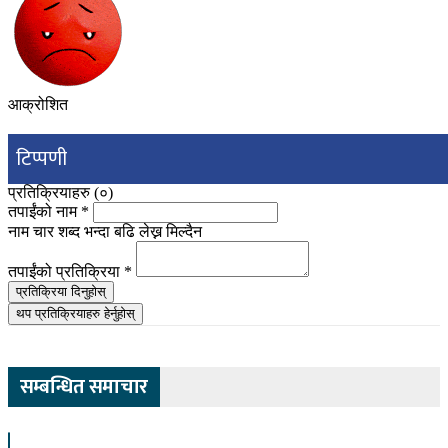
आक्रोशित
टिप्पणी
प्रतिक्रियाहरु (
०
)
तपाईंको नाम
*
नाम चार शब्द भन्दा बढि लेख्न मिल्दैन
तपाईंको प्रतिक्रिया
*
प्रतिक्रिया दिनुहोस्
थप प्रतिक्रियाहरु हेर्नुहोस्
सम्बन्धित समाचार