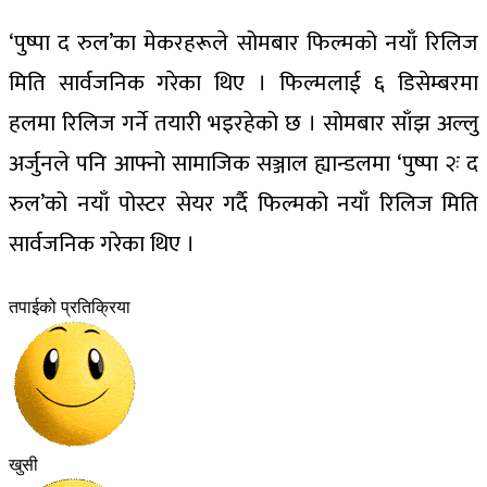
‘पुष्पा द रुल’का मेकरहरूले सोमबार फिल्मको नयाँ रिलिज
मिति सार्वजनिक गरेका थिए । फिल्मलाई ६ डिसेम्बरमा
हलमा रिलिज गर्ने तयारी भइरहेको छ । सोमबार साँझ अल्लु
अर्जुनले पनि आफ्नो सामाजिक सञ्जाल ह्यान्डलमा ‘पुष्पा २ः द
रुल’को नयाँ पोस्टर सेयर गर्दै फिल्मको नयाँ रिलिज मिति
सार्वजनिक गरेका थिए ।
तपाईको प्रतिक्रिया
खुसी