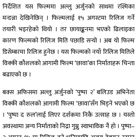
निर्देशित यस फिल्ममा अल्लु अर्जुनको साथमा रश्मिका
मन्डन्ना देखिनेछिन् । फिल्मलाई १५ अगस्टमा रिलिज गर्ने
तयारी भइरहेको थियो । तर छायाङ्कनमा भएको ढिलाइका
कारण फिल्मको रिलिज मिति पछाडि सर्‍यो । अब यो फिल्म
डिसेम्बरमा रिलिज हुनेछ । यस फिल्मको नयाँ रिलिज मितिले
विक्की कौशलको आगामी फिल्म ‘छावा’का निर्माताहरू चिन्ता
बढाएको छ ।
बक्स अफिसमा अल्लु अर्जुनको ‘पुष्पा २’ बलिउड अभिनेता
विक्की कौशलको आगामी फिल्म ‘छावा’सँग भिड्ने भएको छ
। ‘पुष्पा द रुल’लाई लिएर दर्शकमा निकै उत्साह छ । यस्तो
अवस्थामा अन्य निर्माताको निद्रा गुम्नु स्वाभाविक नै हो । पुष्पा–