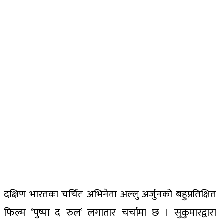
दक्षिण भारतका चर्चित अभिनेता अल्लु अर्जुनको बहुप्रतिक्षित
फिल्म ‘पुष्पा द रुल’ लगातार चर्चामा छ । सुकुमारद्वारा