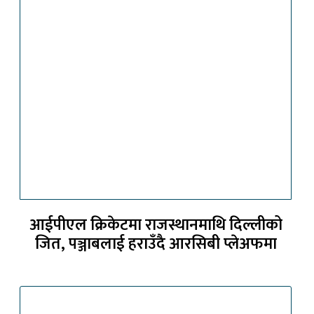
आईपीएल क्रिकेटमा राजस्थानमाथि दिल्लीको
जित, पञ्जाबलाई हराउँदै आरसिबी प्लेअफमा