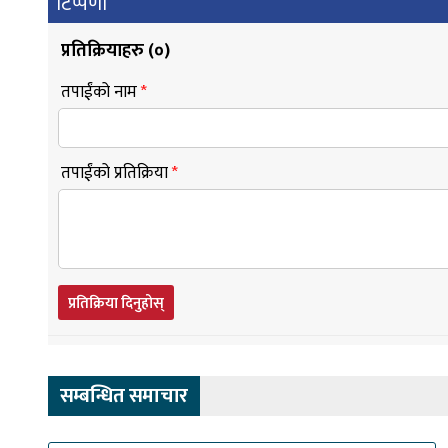
टिप्पणी
प्रतिक्रियाहरु (
०
)
तपाईंको नाम
*
तपाईंको प्रतिक्रिया
*
प्रतिक्रिया दिनुहोस्
सम्बन्धित समाचार