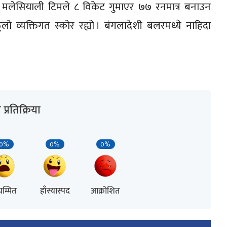
मलेसियाली टिमले ८ विकेट गुमाएर ७७ रनमात्र बनाउन
लो व्यक्तिगत स्कोर रह्यो । बंगलादेशी बलरमध्ये नाहिदा
प्रतिक्रिया
0%
0%
0%
म्मित
हाँस्यास्पद
आक्रोशित