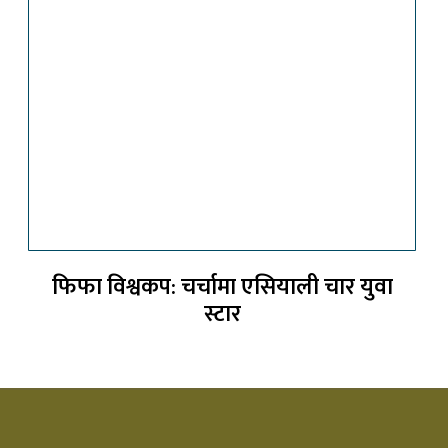
फिफा विश्वकप: चर्चामा एसियाली चार युवा
स्टार