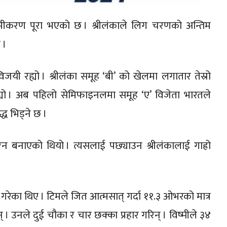
ीकरण पूरा भएको छ । श्रीलंकाले लिग चरणको अन्तिम
 ।
ी रह्यो । श्रीलंका समूह ‘बी’ को खेलमा लगातार तेस्रो
रह्यो । अब पहिलो सेमिफाइनलमा समूह ‘ए’ विजेता भारतले
्ध भिड्ने छ ।
 रन बनाएको थियो । त्यसलाई पछ्याउन श्रीलंकालाई गाह्रो
 गरेका थिए । टिमले जित आत्मसात् गर्दा ११.३ ओभरको मात्र
उनले दुई चौका र चार छक्का प्रहार गरिन् । विष्मीले ३४