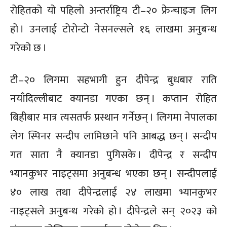
रोहितको यो पहिलो अन्तर्राष्ट्रिय टी–२० फ्रेन्चाइज लिग
हो । उनलाई टोरोन्टो नेसनल्सले १६ लाखमा अनुबन्ध
गरेको छ ।
टी–२० लिगमा सहभागी हुन दीपेन्द्र बुधबार राति
नयाँदिल्लीबाट क्यानडा गएका छन् । कप्तान रोहित
बिहीबार मात्र त्यसतर्फ प्रस्थान गर्नेछन् । लिगमा नेपालका
लेग स्पिनर सन्दीप लामिछाने पनि आबद्ध छन् । सन्दीप
गत साता नै क्यानडा पुगिसके । दीपेन्द्र र सन्दीप
भ्यानकुभर नाइट्समा अनुबन्ध भएका छन् । सन्दीपलाई
४० लाख तथा दीपेन्द्रलाई २४ लाखमा भ्यानकुभर
नाइट्सले अनुबन्ध गरेको हो । दीपेन्द्रले सन् २०२३ को