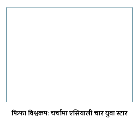
फिफा विश्वकप: चर्चामा एसियाली चार युवा स्टार