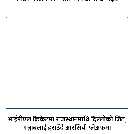
आईपीएल क्रिकेटमा राजस्थानमाथि दिल्लीको जित,
पञ्जाबलाई हराउँदै आरसिबी प्लेअफमा