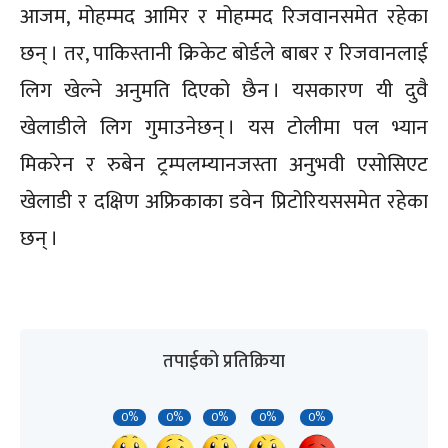
आजम, मोहम्मद आमिर र मोहम्मद रिजवानसमेत रहेका
छन् । तर, पाकिस्तानी क्रिकेट बोर्डले बाबर र रिजवानलाई
लिग खेल्ने अनुमति दिएको छैन । यसकारण यी दुवै
खेलाडीले लिग गुमाउनेछन् । यस टोलीमा पल भ्यान
मिकरेन र रुबेन ट्रम्पलम्यानजस्ता अनुभवी एसोसिएट
खेलाडी र दक्षिण अफ्रिकाका डवेन प्रिटोरियससमेत रहेका
छन् ।
तपाईको प्रतिक्रिया
0%
0%
0%
0%
0%