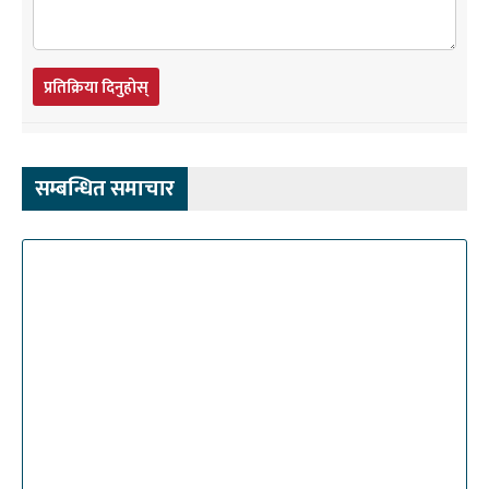
प्रतिक्रिया दिनुहोस्
सम्बन्धित समाचार