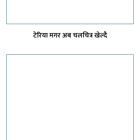
टेरिया मगर अब चलचित्र खेल्दै