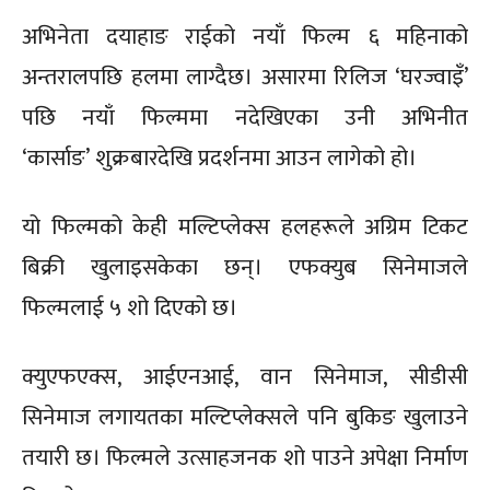
अभिनेता दयाहाङ राईको नयाँ फिल्म ६ महिनाको
अन्तरालपछि हलमा लाग्दैछ। असारमा रिलिज ‘घरज्वाइँ’
पछि नयाँ फिल्ममा नदेखिएका उनी अभिनीत
‘कार्साङ’ शुक्रबारदेखि प्रदर्शनमा आउन लागेको हो।
यो फिल्मको केही मल्टिप्लेक्स हलहरूले अग्रिम टिकट
बिक्री खुलाइसकेका छन्। एफक्युब सिनेमाजले
फिल्मलाई ५ शो दिएको छ।
क्युएफएक्स, आईएनआई, वान सिनेमाज, सीडीसी
सिनेमाज लगायतका मल्टिप्लेक्सले पनि बुकिङ खुलाउने
तयारी छ। फिल्मले उत्साहजनक शो पाउने अपेक्षा निर्माण