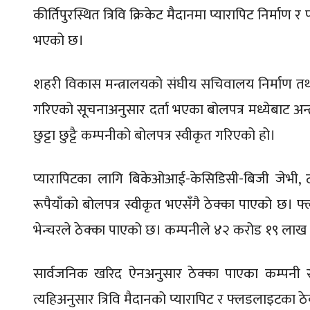
कीर्तिपुरस्थित त्रिवि क्रिकेट मैदानमा प्यारापिट निर्
भएको छ।
शहरी विकास मन्त्रालयको संघीय सचिवालय निर्माण तथा
गरिएको सूचनाअनुसार दर्ता भएका बोलपत्र मध्येबाट अन्त
छुट्टा छुट्टै कम्पनीको बोलपत्र स्वीकृत गरिएको हो।
प्यारापिटका लागि बिकेओआई-केसिडिसी-बिजी जेभी,
रूपैयाँको बोलपत्र स्वीकृत भएसँगै ठेक्का पाएको छ।
भेन्चरले ठेक्का पाएको छ। कम्पनीले ४२ करोड १९ लाख 
सार्वजनिक खरिद ऐनअनुसार ठेक्का पाएका कम्पनी र 
त्यहिअनुसार त्रिवि मैदानको प्यारापिट र फ्लडलाइटका 