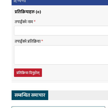
टिप्पणी
प्रतिक्रियाहरु (
०
)
तपाईंको नाम
*
तपाईंको प्रतिक्रिया
*
प्रतिक्रिया दिनुहोस्
सम्बन्धित समाचार