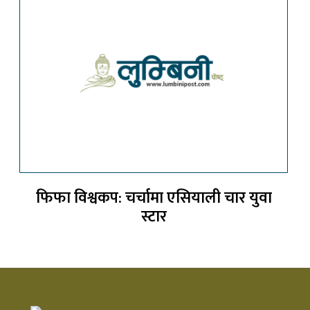
फिफा विश्वकप: चर्चामा एसियाली चार युवा
स्टार