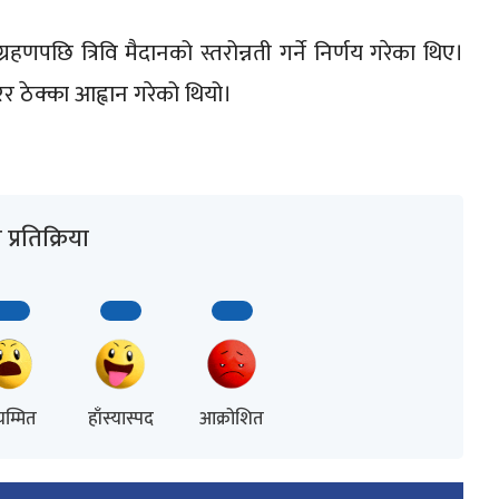
हणपछि त्रिवि मैदानको स्तरोन्नती गर्ने निर्णय गरेका थिए।
 ठेक्का आह्वान गरेको थियो।
प्रतिक्रिया
म्मित
हाँस्यास्पद
आक्रोशित