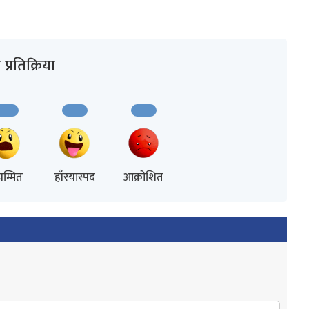
प्रतिक्रिया
म्मित
हाँस्यास्पद
आक्रोशित