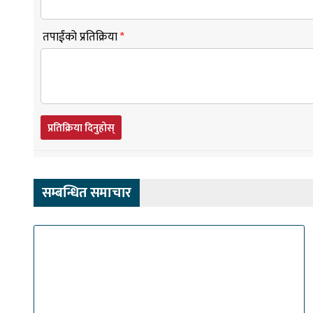
तपाईंको प्रतिक्रिया
*
प्रतिक्रिया दिनुहोस्
सम्बन्धित समाचार