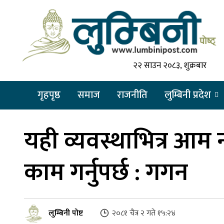
२२ साउन २०८३, शुक्रबार
गृहपृष्ठ
समाज
राजनीति
लुम्बिनी प्रदेश
यही व्यवस्थाभित्र आम
काम गर्नुपर्छ : गगन
लुम्बिनी पोष्ट
२०८१ चैत्र २ गते १५:२४