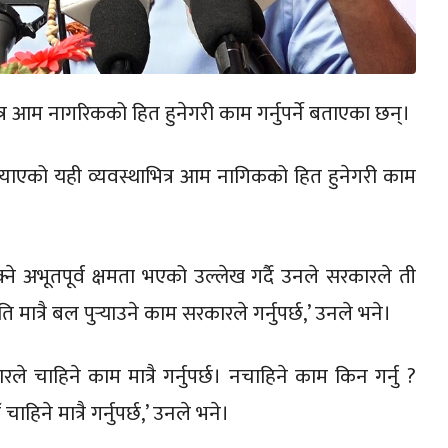
ित्र आम नागरिकको हित हुनेगरी काम गर्नुपर्ने बताएका छन्।
ल्याएको यही व्यवस्थाभित्र आम नागिकको हित हुनेगरी काम
क्ने अभूतपूर्व क्षमता भएको उल्लेख गर्दै उनले सरकारले ती
 मात्रै बल पुर्‍याउने काम सरकारले गर्नुपर्छ,’ उनले भने।
रले चाहिने काम मात्रै गर्नुपर्छ। नचाहिने काम किन गर्नु ?
ने मात्रै गर्नुपर्छ,’ उनले भने।