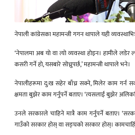
नेपाली कांग्रेसका महामन्त्री गगन थापाले यही व्यवस्थाभ
‘नेपालमा अब यो वा त्यो व्यवस्था होइन। हामीले लडेर 
कसरी गर्ने हो, यसबारे सोच्नुपर्छ,’ महामन्त्री थापाले भने।
नेपालीहरूमा दु:ख सहेर बाँच्न सक्ने, मिलेर काम गर्न स
क्षमता बुझेर काम गर्नुपर्ने बताए। ‘त्यसलाई बुझेर अलिकति
उनले सरकारले चाहिने मात्रै काम गर्नुपर्ने बताए। ‘सरका
गाउँको सरकार होस् वा सङ्घको सरकार होस्। कामचाहिँ चाहि