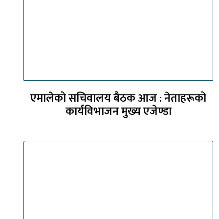
एमालेको सचिवालय बैठक आज : नेताहरूको
कार्यविभाजन मुख्य एजेण्डा