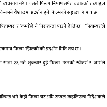
म्रो व्यवसाय गरे । यसले फिल्म निर्माणसमेत बढाएको तथ्याङ्कले
 किनभने वैशाखमा प्रदर्शन हुने फिल्मको सङ्ख्या ५ मात्र छ ।
्बर’ र ‘कर्मा’ले नै निरन्तरता पाउने देखिन्छ । ‘पिताम्बर’ले
े एकमात्र फिल्म ‘झिल्को’को प्रदर्शन मिति तय छ ।
 साता २६ गते शुक्रबार दुई फिल्म ‘ऊनको स्वीटर’ र ‘जार’ले
 सकिन्छ भने केही फिल्म यसअघि सफल कहलिएका निर्देशकले