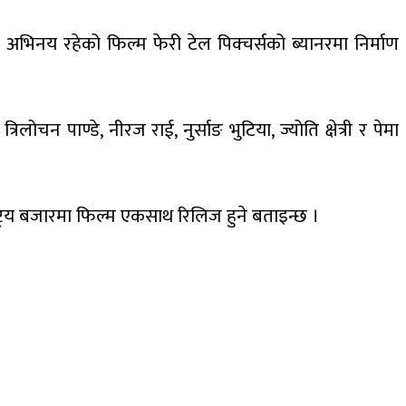
 अभिनय रहेको फिल्म फेरी टेल पिक्चर्सको ब्यानरमा निर्माण
ोचन पाण्डे, नीरज राई, नुर्साङ भुटिया, ज्योति क्षेत्री र पेमा
्रिय बजारमा फिल्म एकसाथ रिलिज हुने बताइन्छ ।