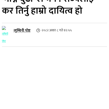
कर तिर्नु हाम्रो दायित्व हो
लुम्बिनी पोष्ट
२०८२ असार ८ गते १२:५५