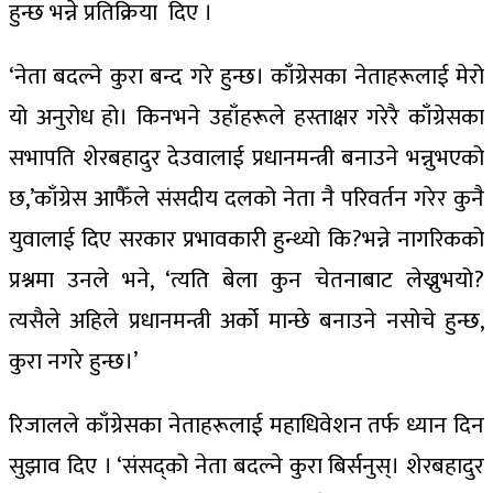
हुन्छ भन्ने प्रतिक्रिया दिए ।
‘नेता बदल्ने कुरा बन्द गरे हुन्छ। काँग्रेसका नेताहरूलाई मेरो
यो अनुरोध हो। किनभने उहाँहरूले हस्ताक्षर गरेरै काँग्रेसका
सभापति शेरबहादुर देउवालाई प्रधानमन्त्री बनाउने भन्नुभएको
छ,’काँग्रेस आफैँले संसदीय दलको नेता नै परिवर्तन गरेर कुनै
युवालाई दिए सरकार प्रभावकारी हुन्थ्यो कि?भन्ने नागरिकको
प्रश्नमा उनले भने, ‘त्यति बेला कुन चेतनाबाट लेख्नुभयो?
त्यसैले अहिले प्रधानमन्त्री अर्को मान्छे बनाउने नसोचे हुन्छ,
कुरा नगरे हुन्छ।’
रिजालले काँग्रेसका नेताहरूलाई महाधिवेशन तर्फ ध्यान दिन
सुझाव दिए । ‘संसद्को नेता बदल्ने कुरा बिर्सनुस्। शेरबहादुर