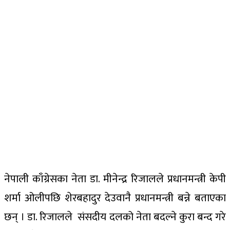
नेपाली काँग्रेसका नेता डा. मीनेन्द्र रिजालले प्रधानमन्त्री केपी
शर्मा ओलीपछि शेरबहादुर देउवानै प्रधानमन्त्री बन्ने बताएका
छन् । डा. रिजालले संसदीय दलको नेता बदल्ने कुरा बन्द गरे