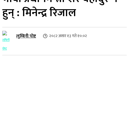
हुन् : मिनेन्द्र रिजाल
लुम्बिनी पोष्ट
२०८२ असार १३ गते १०:०२