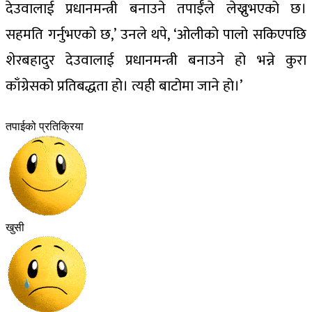
देउवालाई प्रधानमन्त्री बनाउने तपाईँले लेख्नुभएको छ।
सहमति गर्नुभएको छ,’ उनले थपे, ‘ओलीको पालो सकिएपछि
शेरबहादुर देउवालाई प्रधानमन्त्री बनाउने हो भन्ने कुरा
काँग्रेसको प्रतिबद्धता हो। त्यही बाटोमा जाने हो।’
तपाईको प्रतिक्रिया
खुसी