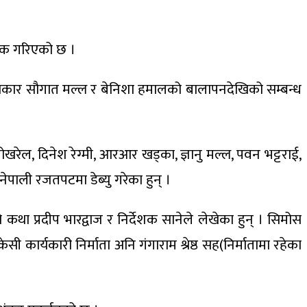
निक गरिएको छ ।
लाकार सौगात मल्ल र बेनिशा हमालको बालापनदेखिको सम्बन्ध
ोखरेल, दिनेश रेग्मी, आरआर खड्का, ज्ञानु मल्ल, पवन भट्टराई,
पाली रजतपटमा डेब्यु गरेका हुन् ।
ो कथा प्रदीप भारद्वाज र निर्देशक सानेले लेखेका हुन् । सिमोस
 कार्यकारी निर्माता अनि गंगाराम श्रेष्ठ सह(निर्मातामा रहेका