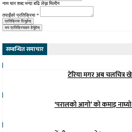
नाम चार शब्द भन्दा बढि लेख्न मिल्दैन
तपाईंको प्रतिक्रिया
*
प्रतिक्रिया दिनुहोस्
थप प्रतिक्रियाहरु हेर्नुहोस्
सम्बन्धित समाचार
टेरिया मगर अब चलचित्र खेल
‘परालको आगो’ को कमाइ नाघ्यो