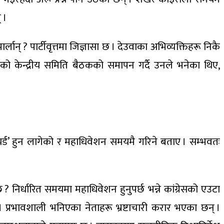
 ।
र्लान् ? पार्टीवृत्तमा जिज्ञासा छ । देउवाका अभिव्यक्तिहरू निकै
्षको केन्द्रीय समिति बैठकको समापन गर्दै उनले भनेका थिए,
टायर्ड’ हुन लागेको र महाधिवेशन समयमै गरिने बताए । सम्भवतः
 निर्धारित समयमा महाधिवेशन हुनुपर्छ भन्ने कांग्रेसको एउटा
आहत छ । प्रभावशाली भनिएका नेताहरू भ्रष्टाचारी करार भएका छन् ।