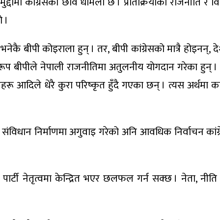
 मुद्दामा कांग्रेसको छवि धमिलो छ । प्रतिक्रियाको राजनीति र 
ो ।
कै बीपी कोइराला हुन् । तर, बीपी कांग्रेसको मात्रै होइनन्, देश
रूप बीपीले नेपाली राजनीतिमा अतुलनीय योगदान गरेका हुन् । 
हरू आदिले धेरै कुरा परिष्कृत हुँदै गएका छन् । त्यस अर्थमा
विधान निर्माणमा अगुवाइ गरेको अनि आवधिक निर्वाचन कांग्रेसकै 
 र पार्टी नेतृत्वमा केन्द्रित भएर छलफल गर्न सक्छ । नेता, 