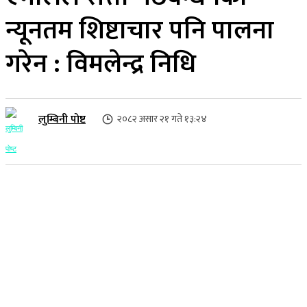
न्यूनतम शिष्टाचार पनि पालना
गरेन : विमलेन्द्र निधि
लुम्बिनी पोष्ट
२०८२ असार २१ गते १३:२४