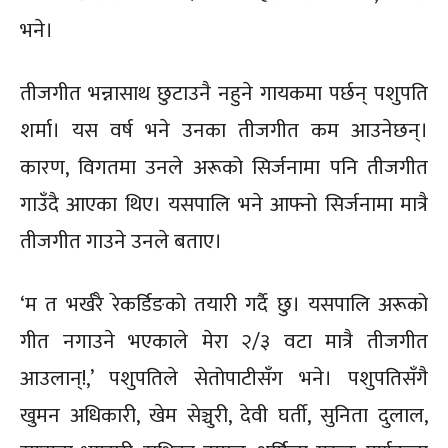
भने।
तीजगीत भन्नासाथ छुटाउनै नहुने गायकमा पर्छन् पशुपति
शर्मा। यस वर्ष भने उनका तीजगीत कम आउनेछन्।
कारण, विगतमा उनले अरूको सिर्जनामा पनि तीजगीत
गाउँदै आएका थिए। यसपालि भने आफ्नो सिर्जनामा मात्रै
तीजगीत गाउने उनले बताए।
‘म त भर्खरै रेकर्डिङको तयारी गर्दै छु। यसपालि अरूको
गीत नगाउने भएकाले मेरा २/३ वटा मात्रै तीजगीत
आउलान्!,’ पशुपतिले सेतोपाटीसँग भने। पशुपतिसँगै
खुमन अधिकारी, खेम सेञ्चुरी, देवी घर्ती, सुनिता दुलाल,