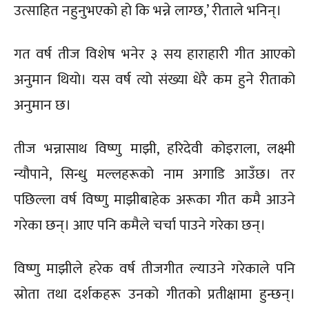
उत्साहित नहुनुभएको हो कि भन्ने लाग्छ,’ रीताले भनिन्।
गत वर्ष तीज विशेष भनेर ३ सय हाराहारी गीत आएको
अनुमान थियो। यस वर्ष त्यो संख्या धेरै कम हुने रीताको
अनुमान छ।
तीज भन्नासाथ विष्णु माझी, हरिदेवी कोइराला, लक्ष्मी
न्यौपाने, सिन्धु मल्लहरूको नाम अगाडि आउँछ। तर
पछिल्ला वर्ष विष्णु माझीबाहेक अरूका गीत कमै आउने
गरेका छन्। आए पनि कमैले चर्चा पाउने गरेका छन्।
विष्णु माझीले हरेक वर्ष तीजगीत ल्याउने गरेकाले पनि
स्रोता तथा दर्शकहरू उनको गीतको प्रतीक्षामा हुन्छन्।