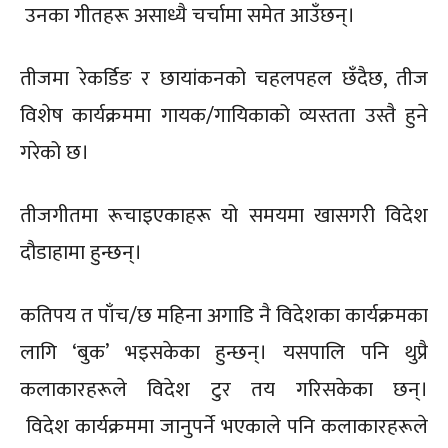
उनका गीतहरू असाध्यै चर्चामा समेत आउँछन्।
तीजमा रेकर्डिङ र छायांकनको चहलपहल छँदैछ, तीज
विशेष कार्यक्रममा गायक/गायिकाको व्यस्तता उस्तै हुने
गरेको छ।
तीजगीतमा रूचाइएकाहरू यो समयमा खासगरी विदेश
दौडाहामा हुन्छन्।
कतिपय त पाँच/छ महिना अगाडि नै विदेशका कार्यक्रमका
लागि ‘बुक’ भइसकेका हुन्छन्। यसपालि पनि थुप्रै
कलाकारहरूले विदेश टुर तय गरिसकेका छन्।
विदेश कार्यक्रममा जानुपर्ने भएकाले पनि कलाकारहरूले