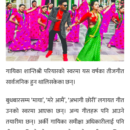
गायिका शान्तिश्री परियारको स्वरमा यस वर्षका तीजगीत
सार्वजनिक हुन थालिसकेका छन्।
बुधबारसम्म ‘माया’, ‘मरे आमै’, ‘अभागी छोरी’ लगायत गीत
उनको स्वरमा आएका छन्। अन्य गीतहरू पनि आउने
तयारीमा छन्। अर्की गायिका समीक्षा अधिकारीलाई पनि