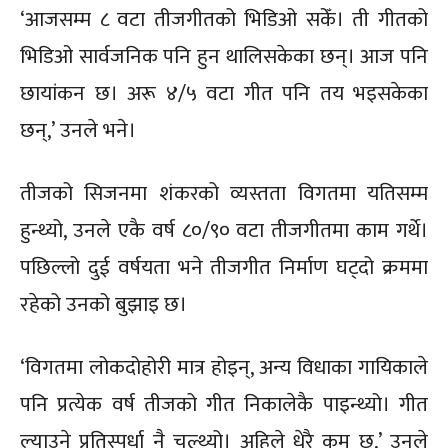
‘आजसम्म ८ वटा तीजगीतको भिडिओ सकेँ। ती गीतको
भिडिओ सार्वजनिक पनि हुन थालिसकेका छन्। आज पनि
छायांकन छ। अरू ४/५ वटा गीत पनि तय भइसकेका
छन्,’ उनले भने।
तीजको सिजनमा शंकरको व्यस्तता विगतमा यतिसम्म
हुन्थ्यो, उनले एकै वर्ष ८०/९० वटा तीजगीतमा काम गर्थे।
पछिल्लो दुई वर्षयता भने तीजगीत निर्माण घट्दो क्रममा
रहेको उनको बुझाइ छ।
‘विगतमा लोकदोहोरी मात्र होइन्, अन्य विधाका गायिकाले
पनि प्रत्येक वर्ष तीजको गीत निकालेकै पाइन्थ्यो। गीत
ल्याउने प्रतिस्पर्धा नै चल्थ्यो। अहिले धेरै कम छ,’ उनले