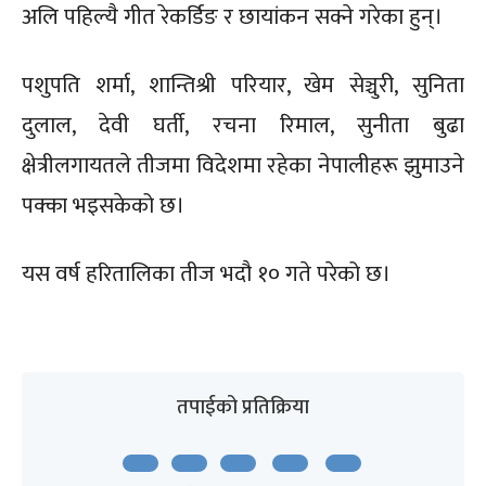
अलि पहिल्यै गीत रेकर्डिङ र छायांकन सक्ने गरेका हुन्।
पशुपति शर्मा, शान्तिश्री परियार, खेम सेञ्चुरी, सुनिता
दुलाल, देवी घर्ती, रचना रिमाल, सुनीता बुढा
क्षेत्रीलगायतले तीजमा विदेशमा रहेका नेपालीहरू झुमाउने
पक्का भइसकेको छ।
यस वर्ष हरितालिका तीज भदौ १० गते परेको छ।
तपाईको प्रतिक्रिया