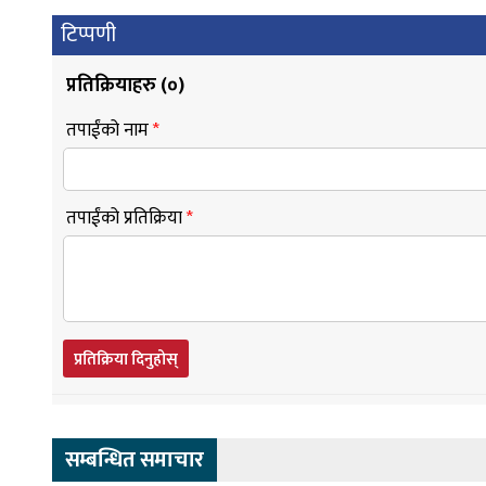
टिप्पणी
प्रतिक्रियाहरु (
०
)
तपाईंको नाम
*
तपाईंको प्रतिक्रिया
*
प्रतिक्रिया दिनुहोस्
सम्बन्धित समाचार