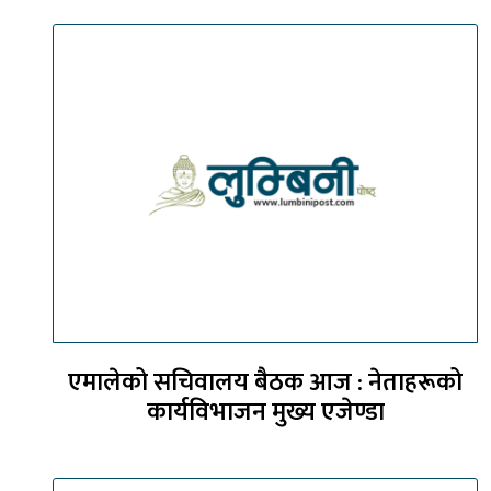
एमालेको सचिवालय बैठक आज : नेताहरूको
कार्यविभाजन मुख्य एजेण्डा