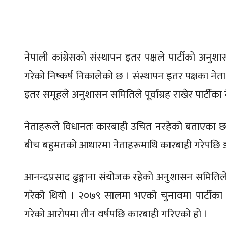
नेपाली कांग्रेसको संस्थापन इतर पक्षले पार्टीको अनुशा
गरेको निष्कर्ष निकालेको छ । संस्थापन इतर पक्षका 
इतर समूहले अनुशासन समितिले पूर्वाग्रह राखेर पार्टीका
नेताहरूले विधानतः कारबाही उचित नरहेको बताएका छन
बीच बहुमतको आधारमा नेताहरूमाथि कारबाही गरेपछि डा
आनन्दप्रसाद ढुङ्गाना संयोजक रहेको अनुशासन समितिल
गरेको थियो । २०७९ सालमा भएको चुनावमा पार्टीका उम्म
गरेको आरोपमा तीन वर्षपछि कारबाही गरिएको हो ।