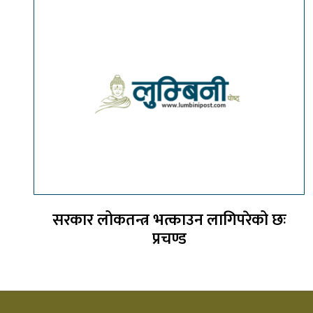
सरकार लोकतन्त्र भत्काउन लागिपरेको छः
प्रचण्ड