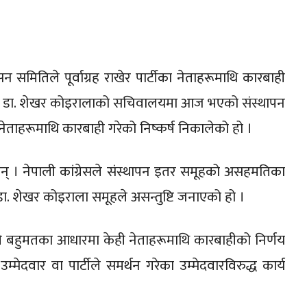
सन समितिले पूर्वाग्रह राखेर पार्टीका नेताहरूमाथि कारबाही
नेता डा. शेखर कोइरालाको सचिवालयमा आज भएको संस्थापन
 नेताहरूमाथि कारबाही गरेको निष्कर्ष निकालेको हो ।
् । नेपाली कांग्रेसले संस्थापन इतर समूहको असहमतिका
. शेखर कोइराला समूहले असन्तुष्टि जनाएको हो ।
े बहुमतका आधारमा केही नेताहरूमाथि कारबाहीको निर्णय
ेदवार वा पार्टीले समर्थन गरेका उम्मेदवारविरुद्ध कार्य