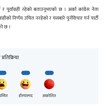
ण र पूर्वाग्रही रहेको बताउनुभएको छ । अर्का कांग्रेस नेता
ो निर्णय उचित नरहेको र यसबारे पुर्नविचार गर्न पार्टी
को छ ।
प्रतिक्रिया
म्मित
हाँस्यास्पद
आक्रोशित