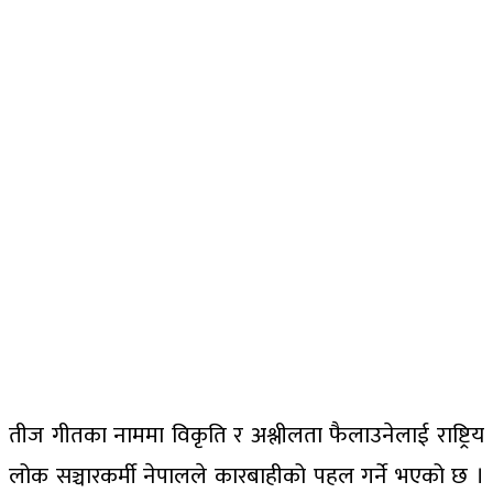
तीज गीतका नाममा विकृति र अश्लीलता फैलाउनेलाई राष्ट्रिय
लोक सञ्चारकर्मी नेपालले कारबाहीको पहल गर्ने भएको छ ।