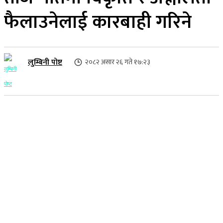
फैलाउनेलाई कारबाही गरिने
लुम्बिनी पोष्ट
२०८२ असार २६ गते १७:२३