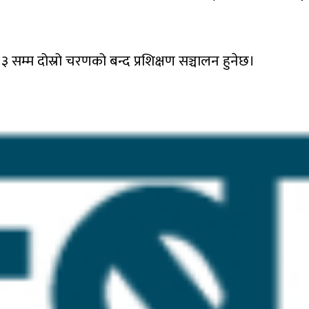
 ३ सम्म दोस्रो चरणको बन्द प्रशिक्षण सञ्चालन हुनेछ।