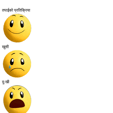
तपाईको प्रतिक्रिया
खुसी
दुःखी