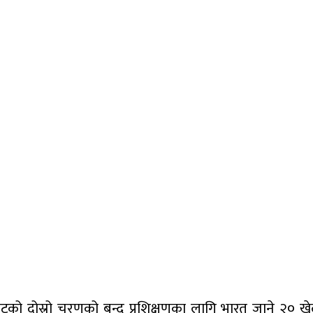
ोटको दोस्रो चरणको बन्द प्रशिक्षणका लागि भारत जाने २० 