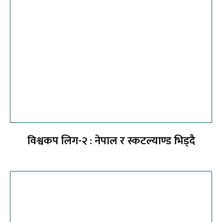
विश्वकप लिग-२ : नेपाल र स्कटल्याण्ड भिड्दै