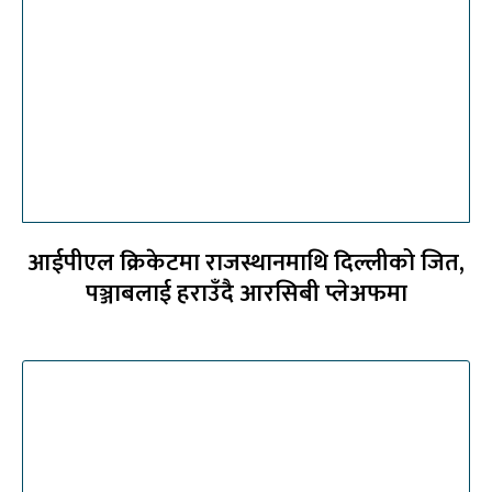
आईपीएल क्रिकेटमा राजस्थानमाथि दिल्लीको जित,
पञ्जाबलाई हराउँदै आरसिबी प्लेअफमा