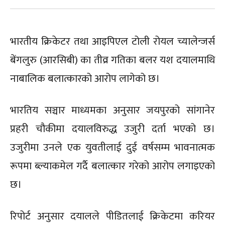
भारतीय क्रिकेटर तथा आइपिएल टोली रोयल च्यालेन्जर्स
बेंगलुरु (आरसिबी) का तीव्र गतिका बलर यश दयालमाथि
नाबालिक बलात्कारको आरोप लागेको छ।
भारतिय सञ्चार माध्यमका अनुसार जयपुरको सांगानेर
प्रहरी चौकीमा दयालविरुद्ध उजुरी दर्ता भएको छ।
उजुरीमा उनले एक युवतीलाई दुई वर्षसम्म भावनात्मक
रूपमा ब्ल्याकमेल गर्दै बलात्कार गरेको आरोप लगाइएको
छ।
रिपोर्ट अनुसार दयालले पीडितलाई क्रिकेटमा करियर