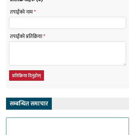
तपाईंको नाम
*
तपाईंको प्रतिक्रिया
*
प्रतिक्रिया दिनुहोस्
सम्बन्धित समाचार