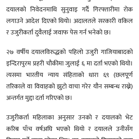
दयालको निवेदनमाथि सुनुवाइ गर्दै गिरफ्तारीमा रोक
लगाउने आदेश दिएको थियो। अदालतले सरकारी वकिल
र उजुरीकर्ता दुवैलाई जवाफ पेस गर्न भनेको छ।
२७ वर्षीय दयालविरुद्धको पहिलो उजुरी गाजियाबादको
इन्दिरापुरम प्रहरी चौकीमा जुलाई ६ मा दर्ता भएको थियो।
त्यसमा भारतीय न्याय संहिताको धारा ६९ (छलपूर्ण
तरिकाले वा विवाहको झुटो वाचा गरेर यौन सम्बन्ध राख्ने)
अन्तर्गत मुद्दा दर्ता गरिएको छ।
उजुरीकर्ता महिलाका अनुसार उनको र दयालको भेट
करिब पाँच वर्षअघि भएको थियो र दयालले उनीसँग