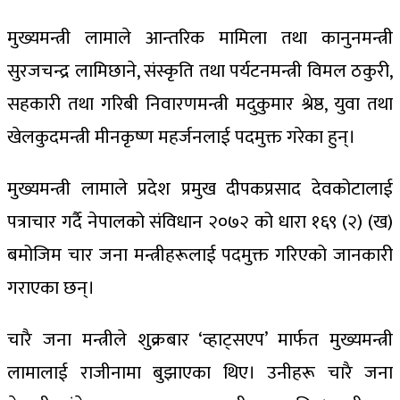
मुख्यमन्त्री लामाले आन्तरिक मामिला तथा कानुनमन्त्री
सुरजचन्द्र लामिछाने, संस्कृति तथा पर्यटनमन्त्री विमल ठकुरी,
सहकारी तथा गरिबी निवारणमन्त्री मदुकुमार श्रेष्ठ, युवा तथा
खेलकुदमन्त्री मीनकृष्ण महर्जनलाई पदमुक्त गरेका हुन्।
मुख्यमन्त्री लामाले प्रदेश प्रमुख दीपकप्रसाद देवकोटालाई
पत्राचार गर्दै नेपालको संविधान २०७२ को धारा १६९ (२) (ख)
बमोजिम चार जना मन्त्रीहरूलाई पदमुक्त गरिएको जानकारी
गराएका छन्।
चारै जना मन्त्रीले शुक्रबार ‘व्हाट्सएप’ मार्फत मुख्यमन्त्री
लामालाई राजीनामा बुझाएका थिए। उनीहरू चारै जना