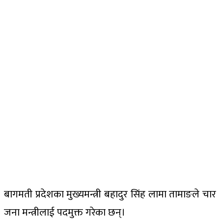
बागमती प्रदेशका मुख्यमन्त्री बहादुर सिंह लामा तामाङले चार
जना मन्त्रीलाई पदमुक्त गरेका छन्।