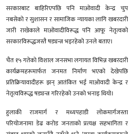
सरकारबाट बाहिरिएपछि पनि माओवादी केन्द्र चुप
नबसेको र सुशासन र सामाजिक न्यायका लागि खबरदारी
जारी राखेकाले माओवादीविरूद्ध पनि आफू नेतृत्वको
सरकारविरूद्धजस्तै षड्यन्त्र भइरहेको उनले बताए।
चैत १५ गतेको विशाल जनसभा लगायत विभिन्न खबरदारी
कार्यक्रमहरूमार्फत जनमत निर्माण भएको देखेपछि
प्रतिक्रियावादीहरू झन् आतंकित भई माओवादी केन्द्र र
नेतृत्वविरूद्ध षड्यन्त्र गरिरहेको उनको भनाइ थियो।
हुलाकी राजमार्ग र मध्यपहाडी लोकमार्गजस्ता
परियोजनामा डेढ करोड जनताको प्रत्यक्ष सहभागिता र