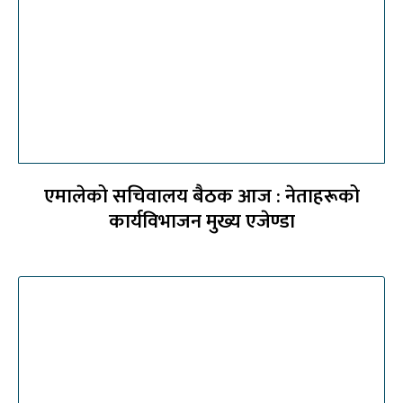
एमालेको सचिवालय बैठक आज : नेताहरूको
कार्यविभाजन मुख्य एजेण्डा