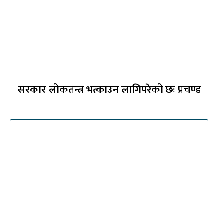
सरकार लोकतन्त्र भत्काउन लागिपरेको छः प्रचण्ड