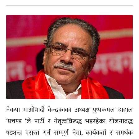
नेकपा माओवादी केन्द्रकाका अध्यक्ष पुष्पकमल दाहाल
‘प्रचण्ड ‘ले पार्टी र नेतृत्वविरूद्ध भइरहेका योजनाबद्ध
षड्यन्त्र परास्त गर्न सम्पूर्ण नेता, कार्यकर्ता र समर्थक