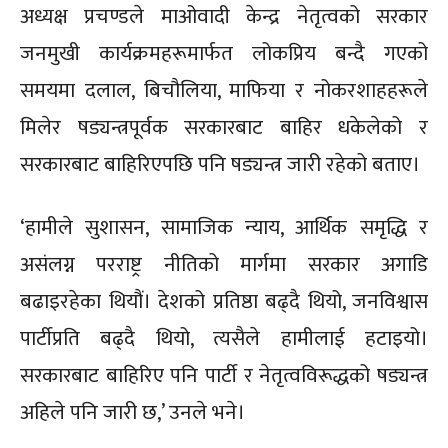
अध्यक्ष प्रचण्डले माओवादी केन्द्र नेतृत्वको सरकार
जनमुखी कार्यक्रमहरूमार्फत लोकप्रिय बन्दै गएको
समयमा दलाल, बिचौलिया, माफिया र नोकरशाहहरूले
मिलेर षड्यन्त्रपूर्वक सरकारबाट बाहिर धकेलेको र
सरकारबाट बाहिरिएपछि पनि षड्यन्त्र जारी रहेको बताए।
‘हामीले सुशासन, सामाजिक न्याय, आर्थिक समृद्धि र
असंलग्न परराष्ट्र नीतिको मार्गमा सरकार अगाडि
बढाइरहेका थियौं। देशको प्रतिष्ठा बढ्दै थियो, जनविश्वास
पार्टीप्रति बढ्दै थियो, त्यसैले हामीलाई हटाइयो।
सरकारबाट बाहिरिए पनि पार्टी र नेतृत्वविरूद्धको षड्यन्त्र
अहिले पनि जारी छ,’ उनले भने।