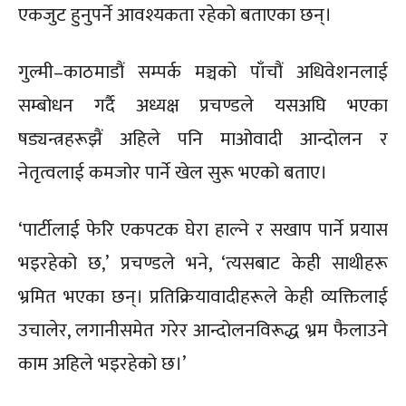
एकजुट हुनुपर्ने आवश्यकता रहेको बताएका छन्।
गुल्मी–काठमाडौं सम्पर्क मञ्चको पाँचौं अधिवेशनलाई
सम्बोधन गर्दै अध्यक्ष प्रचण्डले यसअघि भएका
षड्यन्त्रहरूझैं अहिले पनि माओवादी आन्दोलन र
नेतृत्वलाई कमजोर पार्ने खेल सुरू भएको बताए।
‘पार्टीलाई फेरि एकपटक घेरा हाल्ने र सखाप पार्ने प्रयास
भइरहेको छ,’ प्रचण्डले भने, ‘त्यसबाट केही साथीहरू
भ्रमित भएका छन्। प्रतिक्रियावादीहरूले केही व्यक्तिलाई
उचालेर, लगानीसमेत गरेर आन्दोलनविरूद्ध भ्रम फैलाउने
काम अहिले भइरहेको छ।’