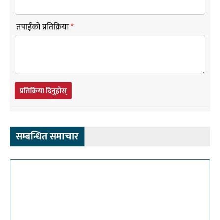
तपाईंको प्रतिक्रिया
*
प्रतिक्रिया दिनुहोस्
सम्बन्धित समाचार