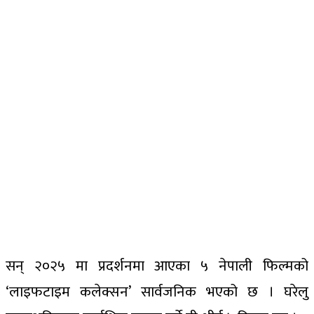
सन् २०२५ मा प्रदर्शनमा आएका ५ नेपाली फिल्मको
‘लाइफटाइम कलेक्सन’ सार्वजनिक भएको छ । घरेलु