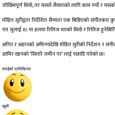
जोखिमपूर्ण थियो, तर यसले सैयाराको लागि काम गर्यो र यसको
मोहित सुरीद्वारा निर्देशित सैय्यारा एक बिग्रिएको संगीतकार
गत जुलाई १८ मा हलमा रिलिज भएको थियो र रिलिज हुनेबित्ति
अनित र अहानको अभिनयदेखि मोहित सुरीको निर्देशन र संगीतस
आमिर खानको ‘सितारे जमीन पर’ लाई पछाडि पारेको छ।
तपाईको प्रतिक्रिया
खुसी