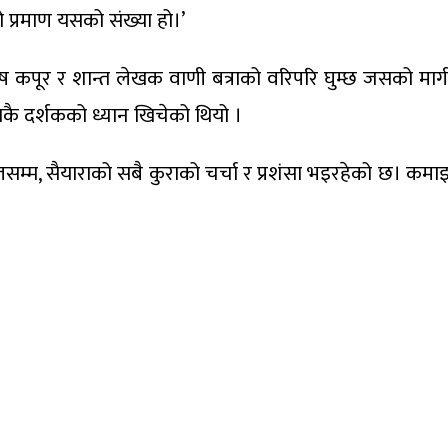
 प्रमाण यसको संख्या हो।’
 कृष कपूर र शान्त लेखक वाणी बत्राको वरिपरि घुम्छ जसको मार्
कै दर्शकको ध्यान खिचेको थियो ।
म्म, सैयाराको सबै कुराको चर्चा र प्रशंसा भइरहेको छ। कम