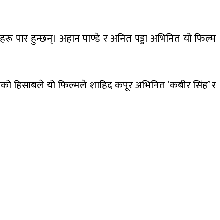
गहरू पार हुन्छन्। अहान पाण्डे र अनित पड्डा अभिनित यो फिल्म
ाइको हिसाबले यो फिल्मले शाहिद कपूर अभिनित ‘कबीर सिंह’ र